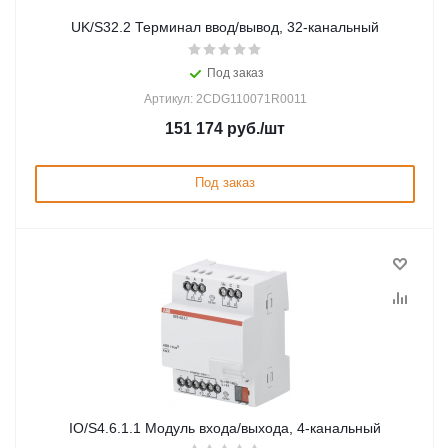
UK/S32.2 Терминал ввод/вывод, 32-канальный
Под заказ
Артикул: 2CDG110071R0011
151 174
руб.
/шт
Под заказ
IO/S4.6.1.1 Модуль входа/выхода, 4-канальный