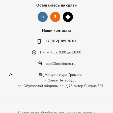
Оставайтесь на связи
Наши контакты
+7 (812) 389 36 01
Пн. – Пт.: с 9:00 до 18:00
spb@krdelectro.ru
БЦ Мануфактура Громова
г. Санкт-Петербург,
пр. Обуховской обороны пр. д.76 литер Р, офис 301
Согласие на обработку персональных данных