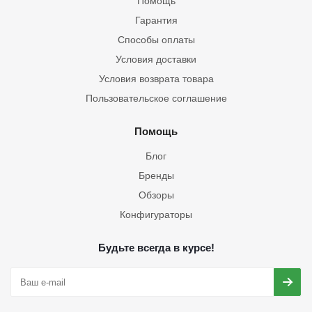
Помощь
Гарантия
Способы оплаты
Условия доставки
Условия возврата товара
Пользовательское соглашение
Помощь
Блог
Бренды
Обзоры
Конфигураторы
Будьте всегда в курсе!