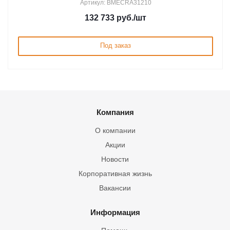
Артикул: BMECRA31210
132 733
руб.
/шт
Под заказ
Компания
О компании
Акции
Новости
Корпоративная жизнь
Вакансии
Информация