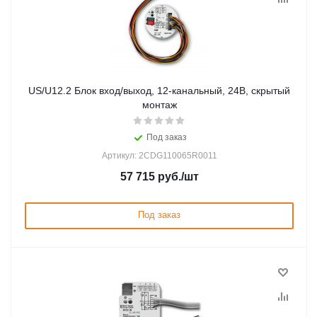
US/U12.2 Блок вход/выход, 12-канальный, 24В, скрытый
монтаж
Под заказ
Артикул: 2CDG110065R0011
57 715
руб.
/шт
Под заказ