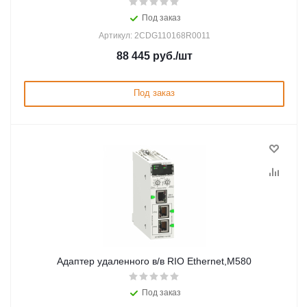
Под заказ
Артикул: 2CDG110168R0011
88 445
руб.
/шт
Под заказ
Адаптер удаленного в/в RIO Ethernet,M580
Под заказ