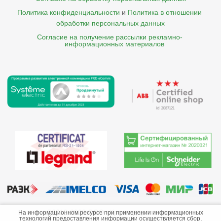
Политика конфиденциальности
и
Политика в отношении 
обработки персональных данных
Согласие на получение рассылки рекламно- 

    информационных материалов
©2013-2026 ООО «Краснодарэлектро»
На информационном ресурсе при применении информационных
технологий предоставления информации осуществляется сбор,