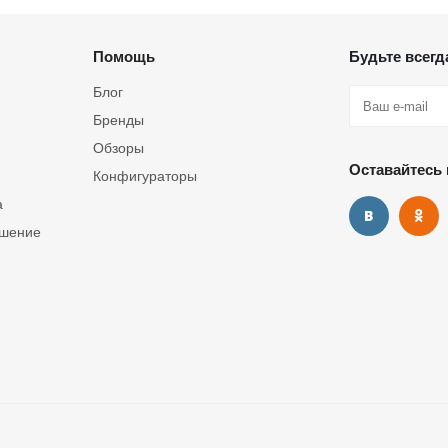
Помощь
Будьте всегда
Блог
Бренды
Обзоры
Оставайтесь 
Конфигураторы
а
ашение