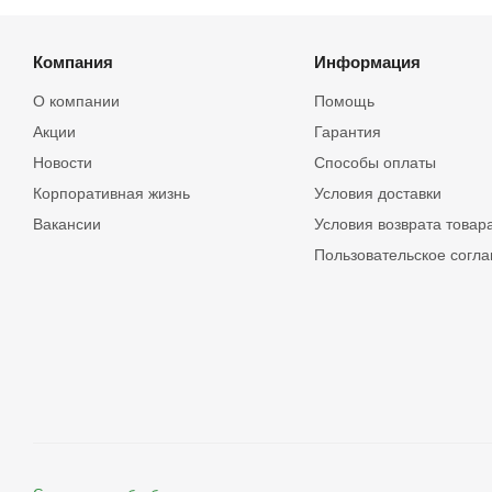
Компания
Информация
О компании
Помощь
Акции
Гарантия
Новости
Способы оплаты
Корпоративная жизнь
Условия доставки
Вакансии
Условия возврата товар
Пользовательское согл