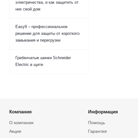
электричества, и как защитить от
них свой дом
Easy9 – профессиональное
решение для защиты от короткого
замыкания и перегрузки
Гребенчатые шинки Schneider
Electric в щите
Компания
Информация
О компании
Помощь
Акции
Гарантия