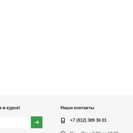
 в курсе!
Наши контакты
+7 (812) 389 36 01