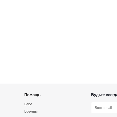
Помощь
Будьте всегда
Блог
Бренды