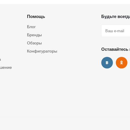
Помощь
Будьте всегда
Блог
Бренды
Обзоры
Оставайтесь 
Конфигураторы
а
ашение