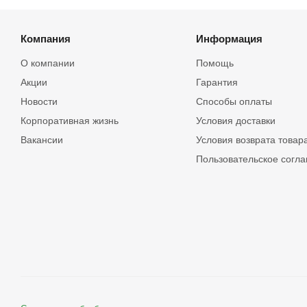
Компания
Информация
О компании
Помощь
Акции
Гарантия
Новости
Способы оплаты
Корпоративная жизнь
Условия доставки
Вакансии
Условия возврата товар
Пользовательское согл