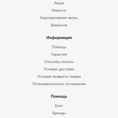
Акции
Новости
Корпоративная жизнь
Вакансии
Информация
Помощь
Гарантия
Способы оплаты
Условия доставки
Условия возврата товара
Пользовательское соглашение
Помощь
Блог
Бренды