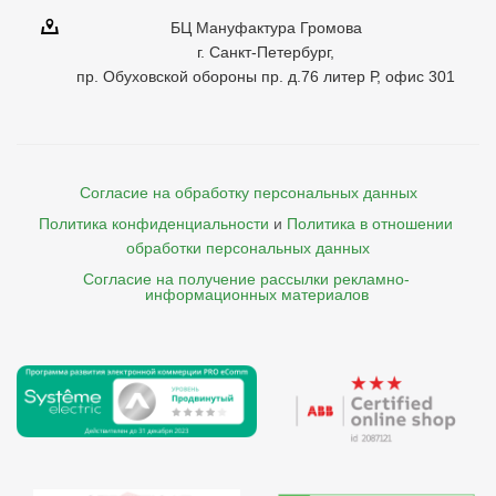
БЦ Мануфактура Громова
г. Санкт-Петербург,
пр. Обуховской обороны пр. д.76 литер Р, офис 301
Согласие на обработку персональных данных
Политика конфиденциальности
и
Политика в отношении 
обработки персональных данных
Согласие на получение рассылки рекламно- 

    информационных материалов