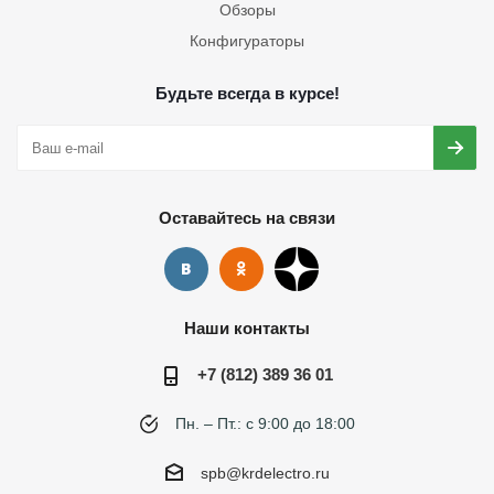
Обзоры
Конфигураторы
Будьте всегда в курсе!
Оставайтесь на связи
Наши контакты
+7 (812) 389 36 01
Пн. – Пт.: с 9:00 до 18:00
spb@krdelectro.ru