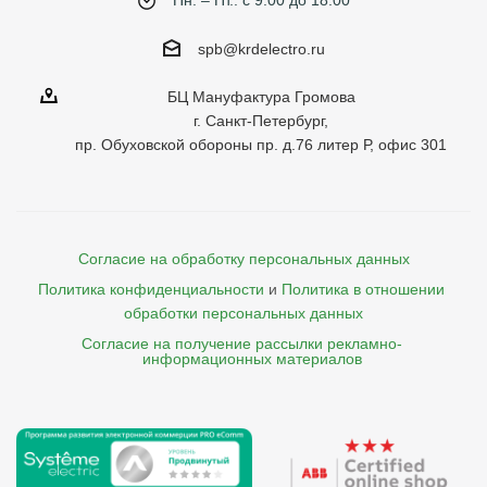
Пн. – Пт.: с 9:00 до 18:00
spb@krdelectro.ru
БЦ Мануфактура Громова
г. Санкт-Петербург,
пр. Обуховской обороны пр. д.76 литер Р, офис 301
Согласие на обработку персональных данных
Политика конфиденциальности
и
Политика в отношении 
обработки персональных данных
Согласие на получение рассылки рекламно- 

    информационных материалов