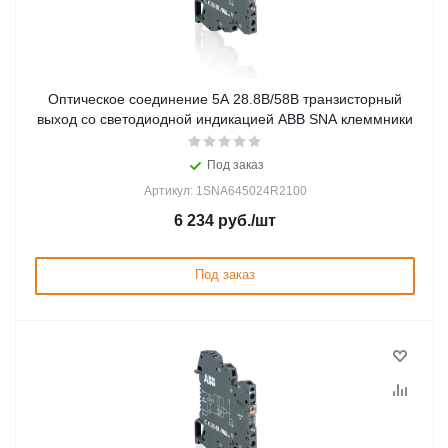
Оптическое соединение 5А 28.8В/58В транзисторный
выход со светодиодной индикацией ABB SNA клеммники
Под заказ
Артикул: 1SNA645024R2100
6 234
руб.
/шт
Под заказ