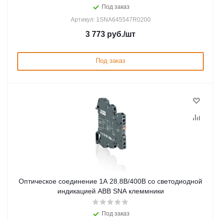
Под заказ
Артикул: 1SNA645547R0200
3 773
руб.
/шт
Под заказ
Оптическое соединение 1А 28.8В/400В со светодиодной
индикацией ABB SNA клеммники
Под заказ