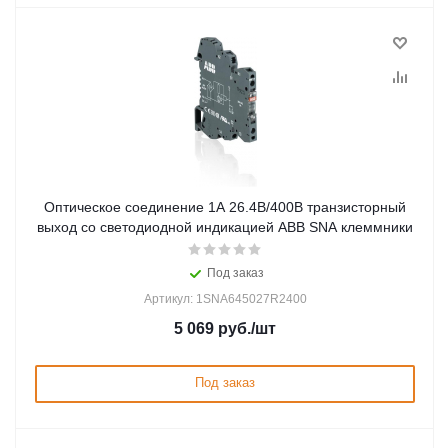
Оптическое соединение 1А 26.4В/400В транзисторный
выход со светодиодной индикацией ABB SNA клеммники
Под заказ
Артикул: 1SNA645027R2400
5 069
руб.
/шт
Под заказ