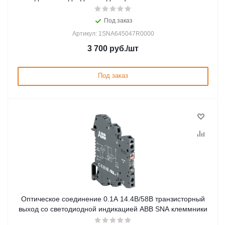
Под заказ
Артикул: 1SNA645047R0000
3 700
руб.
/шт
Под заказ
Оптическое соединение 0.1А 14.4В/58В транзисторный
выход со светодиодной индикацией ABB SNA клеммники