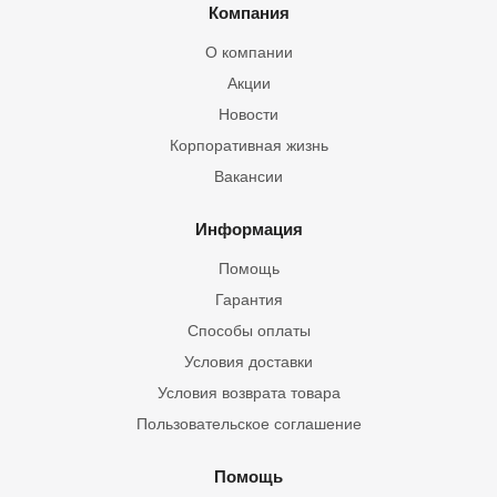
Компания
О компании
Акции
Новости
Корпоративная жизнь
Вакансии
Информация
Помощь
Гарантия
Способы оплаты
Условия доставки
Условия возврата товара
Пользовательское соглашение
Помощь