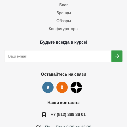
Блог
Бренды
Обзоры
Конфигураторы
Будьте всегда в курсе!
Оставайтесь на связи
Наши контакты
+7 (812) 389 36 01