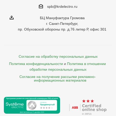
spb@krdelectro.ru
БЦ Мануфактура Громова
г. Санкт-Петербург,
пр. Обуховской обороны пр. д.76 литер Р, офис 301
Согласие на обработку персональных данных
Политика конфиденциальности
и
Политика в отношении 
обработки персональных данных
Согласие на получение рассылки рекламно- 

    информационных материалов