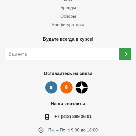
Бренды
Обзоры
Конфигураторы
Будьте всегда в курсе!
Оставайтесь на связи
Наши контакты
+7 (812) 389 36 01
Пн. – Пт.: с 9:00 до 18:00