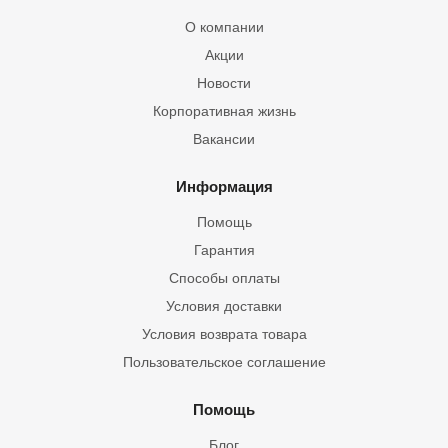
О компании
Акции
Новости
Корпоративная жизнь
Вакансии
Информация
Помощь
Гарантия
Способы оплаты
Условия доставки
Условия возврата товара
Пользовательское соглашение
Помощь
Блог