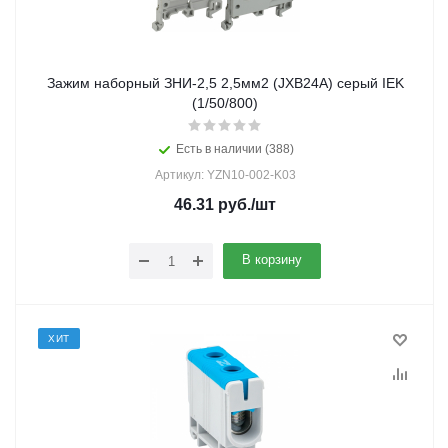
Зажим наборный ЗНИ-2,5 2,5мм2 (JXB24А) серый IEK
(1/50/800)
Есть в наличии (388)
Артикул: YZN10-002-K03
46.31
руб.
/шт
В корзину
ХИТ