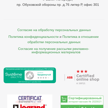
пр. Обуховской обороны пр. д.76 литер Р, офис 301
Согласие на обработку персональных данных
Политика конфиденциальности
и
Политика в отношении 
обработки персональных данных
Согласие на получение рассылки рекламно- 

    информационных материалов