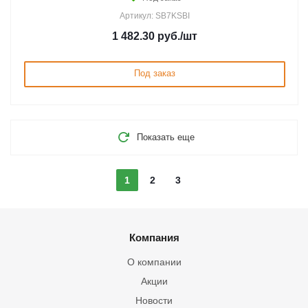
Артикул: SB7KSBI
1 482.30
руб.
/шт
Под заказ
Показать еще
1
2
3
Компания
О компании
Акции
Новости