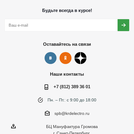
Будьте всегда в курсе!
Оставайтесь на связи
Наши контакты
+7 (812) 389 36 01
Пн. – Пт.: с 9:00 до 18:00
spb@krdelectro.ru
БЦ Мануфактура Громова
г. Санкт-Петербург,