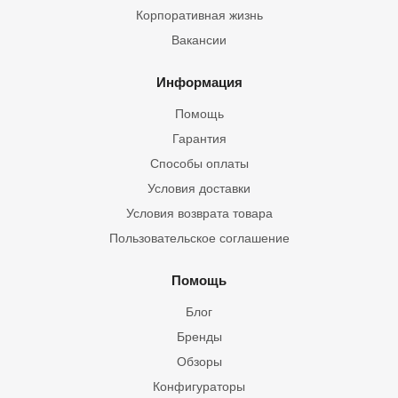
Корпоративная жизнь
Вакансии
Информация
Помощь
Гарантия
Способы оплаты
Условия доставки
Условия возврата товара
Пользовательское соглашение
Помощь
Блог
Бренды
Обзоры
Конфигураторы