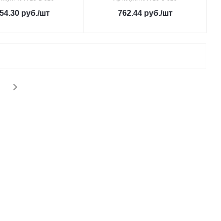
54.30
руб.
/шт
762.44
руб.
/шт