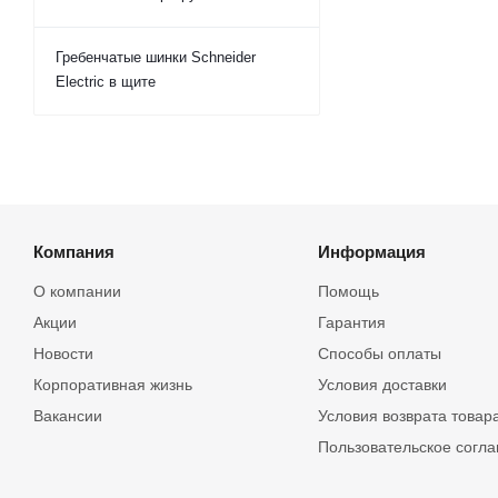
Гребенчатые шинки Schneider
Electric в щите
Компания
Информация
О компании
Помощь
Акции
Гарантия
Новости
Способы оплаты
Корпоративная жизнь
Условия доставки
Вакансии
Условия возврата товар
Пользовательское согл