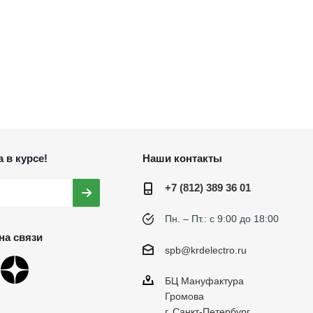
 в курсе!
Наши контакты
+7 (812) 389 36 01
Пн. – Пт.: с 9:00 до 18:00
на связи
spb@krdelectro.ru
БЦ Мануфактура
Громова
г. Санкт-Петербург,