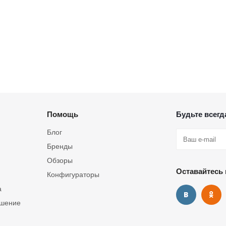
Помощь
Будьте всегда
Блог
Бренды
Обзоры
Оставайтесь 
Конфигураторы
а
ашение