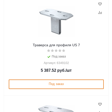
Траверса для профиля US 7
Под заказ
Артикул: 6349102
5 387.52
руб.
/шт
Под заказ