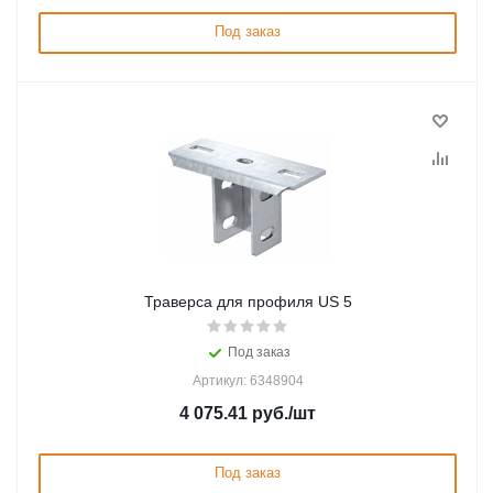
Под заказ
Траверса для профиля US 5
Под заказ
Артикул: 6348904
4 075.41
руб.
/шт
Под заказ