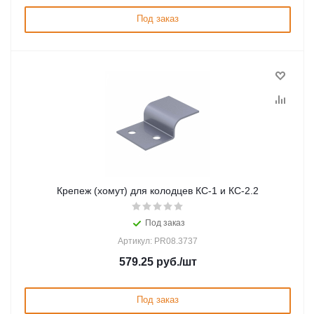
Под заказ
Крепеж (хомут) для колодцев КС-1 и КС-2.2
Под заказ
Артикул: PR08.3737
579.25
руб.
/шт
Под заказ