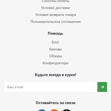
Способы оплаты
Условия доставки
Условия возврата товара
Пользовательское соглашение
Помощь
Блог
Бренды
Обзоры
Конфигураторы
Будьте всегда в курсе!
Оставайтесь на связи