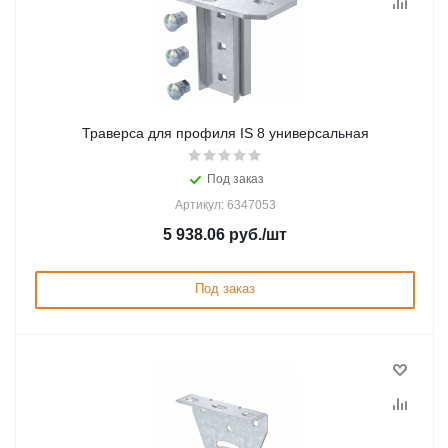
Траверса для профиля IS 8 универсальная
Под заказ
Артикул: 6347053
5 938.06
руб.
/шт
Под заказ