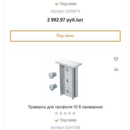
Под заказ
Артикул: 6348874
2 992.97
руб.
/шт
Под заказ
Траверса для профиля IS 8 приварная
Под заказ
Артикул: 6347088