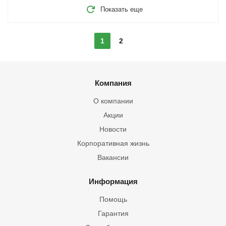
Показать еще
1
2
Компания
О компании
Акции
Новости
Корпоративная жизнь
Вакансии
Информация
Помощь
Гарантия