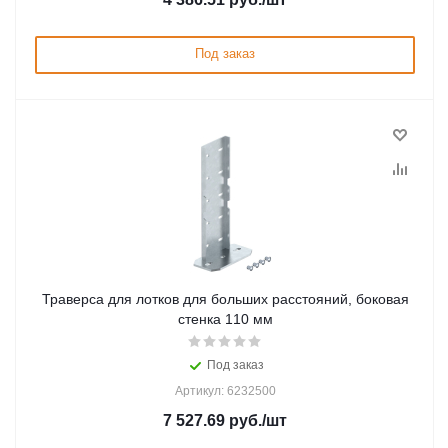
Под заказ
Траверса для лотков для больших расстояний, боковая
стенка 110 мм
Под заказ
Артикул: 6232500
7 527.69
руб.
/шт