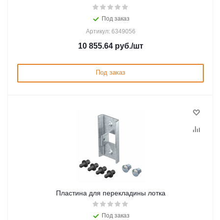
Под заказ
Артикул: 6349056
10 855.64
руб.
/шт
Под заказ
Пластина для перекладины лотка
Под заказ