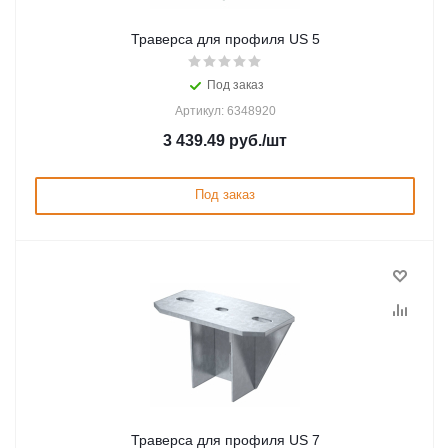
Траверса для профиля US 5
Под заказ
Артикул: 6348920
3 439.49
руб.
/шт
Под заказ
Траверса для профиля US 7