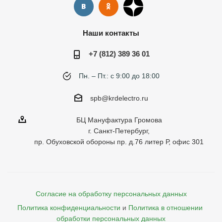
Наши контакты
+7 (812) 389 36 01
Пн. – Пт.: с 9:00 до 18:00
spb@krdelectro.ru
БЦ Мануфактура Громова
г. Санкт-Петербург,
пр. Обуховской обороны пр. д.76 литер Р, офис 301
Согласие на обработку персональных данных
Политика конфиденциальности
и
Политика в отношении 
обработки персональных данных