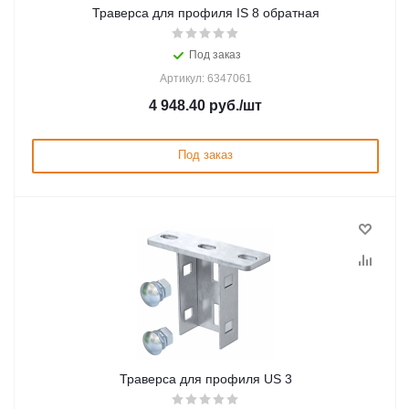
Траверса для профиля IS 8 обратная
Под заказ
Артикул: 6347061
4 948.40
руб.
/шт
Под заказ
Траверса для профиля US 3