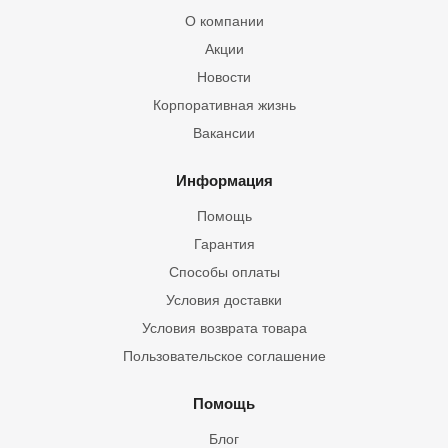
О компании
Акции
Новости
Корпоративная жизнь
Вакансии
Информация
Помощь
Гарантия
Способы оплаты
Условия доставки
Условия возврата товара
Пользовательское соглашение
Помощь
Блог