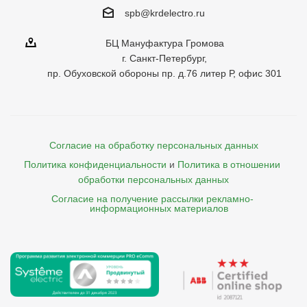
spb@krdelectro.ru
БЦ Мануфактура Громова
г. Санкт-Петербург,
пр. Обуховской обороны пр. д.76 литер Р, офис 301
Согласие на обработку персональных данных
Политика конфиденциальности
и
Политика в отношении 
обработки персональных данных
Согласие на получение рассылки рекламно- 

    информационных материалов