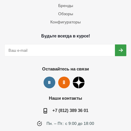
Бренды
Обзоры
Конфигураторы
Будьте всегда в курсе!
Оставайтесь на связи
Наши контакты
+7 (812) 389 36 01
Пн. – Пт.: с 9:00 до 18:00