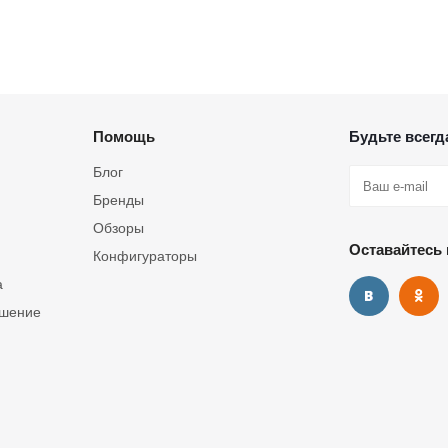
Помощь
Будьте всегда
Блог
Бренды
Обзоры
Оставайтесь 
Конфигураторы
а
ашение