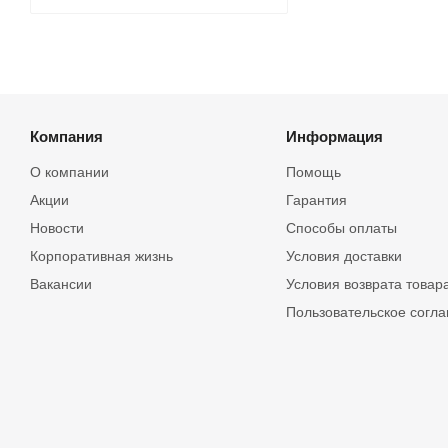
Компания
Информация
О компании
Помощь
Акции
Гарантия
Новости
Способы оплаты
Корпоративная жизнь
Условия доставки
Вакансии
Условия возврата товар
Пользовательское согл