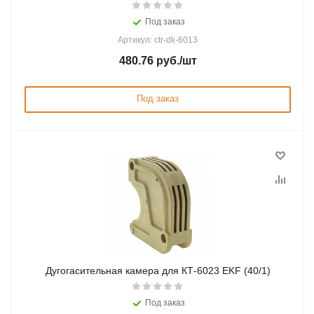
Под заказ
Артикул: ctr-dk-6013
480.76
руб.
/шт
Под заказ
Дугогасительная камера для КТ-6023 EKF (40/1)
Под заказ