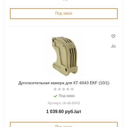
Под заказ
Дугогасительная камера для КТ-6043 EKF (10/1)
Под заказ
Артикул: ctr-dk-6043
1 039.60
руб.
/шт
Под заказ