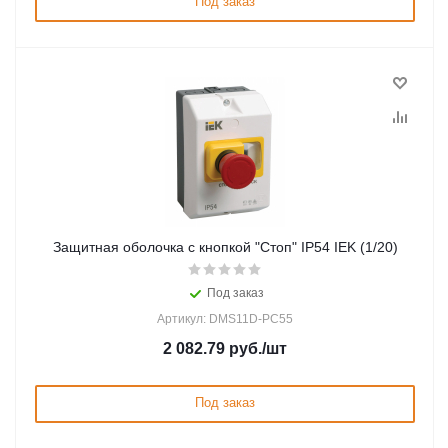
Под заказ
Защитная оболочка с кнопкой "Стоп" IP54 IEK (1/20)
Под заказ
Артикул: DMS11D-PC55
2 082.79
руб.
/шт
Под заказ