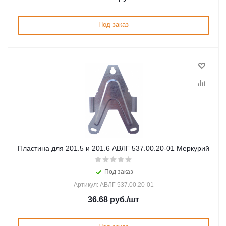
Под заказ
Пластина для 201.5 и 201.6 АВЛГ 537.00.20-01 Меркурий
Под заказ
Артикул: АВЛГ 537.00.20-01
36.68
руб.
/шт