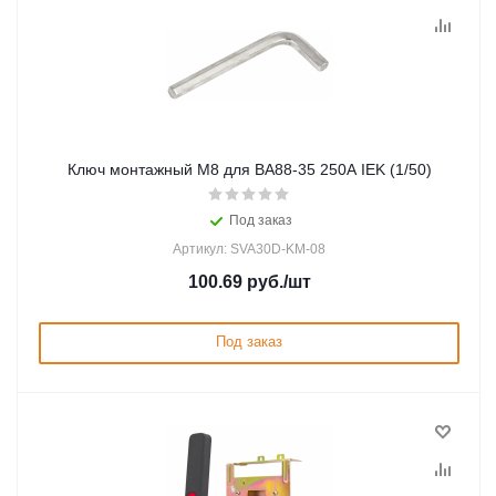
Ключ монтажный М8 для ВА88-35 250A IEK (1/50)
Под заказ
Артикул: SVA30D-KM-08
100.69
руб.
/шт
Под заказ