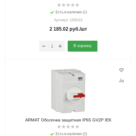
Есть в наличии (1)
Артикул: 100016
2 185.02
руб.
/шт
В корзину
ARMAT Оболочка защитная IP65 GV2P IEK
Есть в наличии (2)