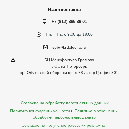
Наши контакты
+7 (812) 389 36 01
Пн. – Пт.: с 9:00 до 18:00
spb@krdelectro.ru
БЦ Мануфактура Громова
г. Санкт-Петербург,
пр. Обуховской обороны пр. д.76 литер Р, офис 301
Согласие на обработку персональных данных
Политика конфиденциальности
и
Политика в отношении 
обработки персональных данных
Согласие на получение рассылки рекламно- 
