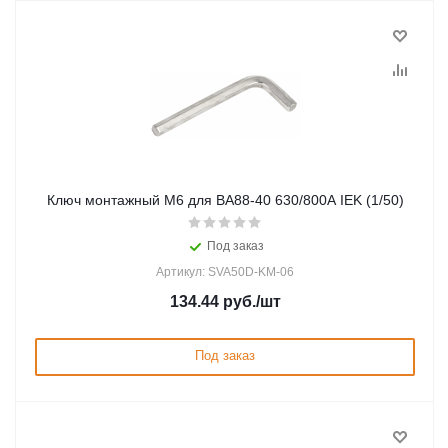
Ключ монтажный М6 для ВА88-40 630/800А IEK (1/50)
Под заказ
Артикул: SVA50D-KM-06
134.44
руб.
/шт
Под заказ