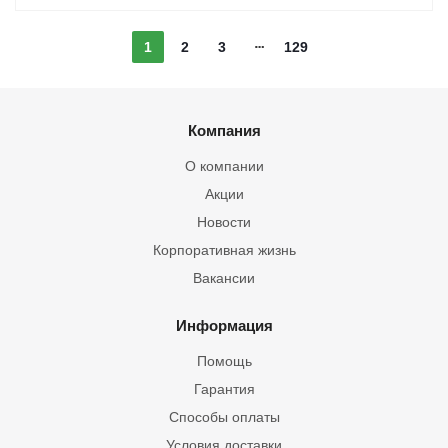
1
2
3
129
Компания
О компании
Акции
Новости
Корпоративная жизнь
Вакансии
Информация
Помощь
Гарантия
Способы оплаты
Условия доставки