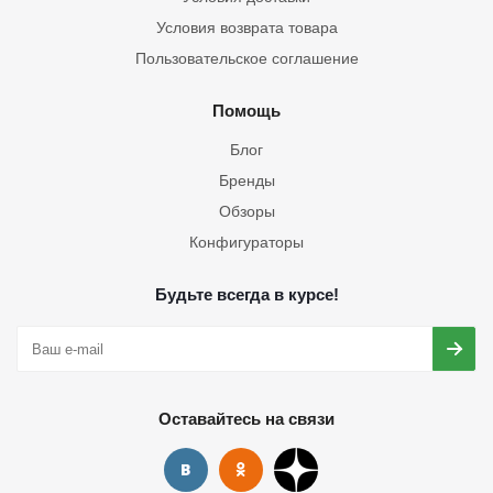
Условия возврата товара
Пользовательское соглашение
Помощь
Блог
Бренды
Обзоры
Конфигураторы
Будьте всегда в курсе!
Оставайтесь на связи