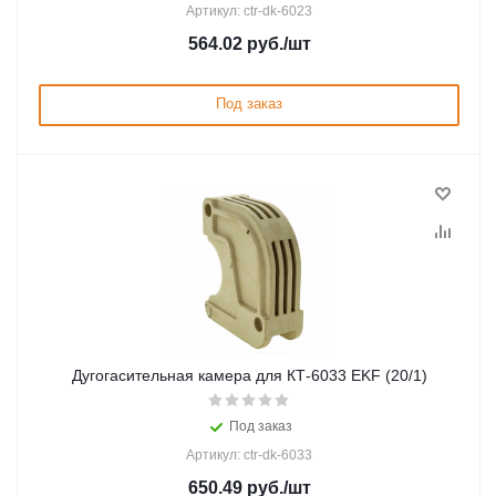
Артикул: ctr-dk-6023
564.02
руб.
/шт
Под заказ
Дугогасительная камера для КТ-6033 EKF (20/1)
Под заказ
Артикул: ctr-dk-6033
650.49
руб.
/шт