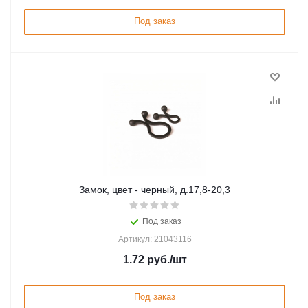
Под заказ
Замок, цвет - черный, д.17,8-20,3
Под заказ
Артикул: 21043116
1.72
руб.
/шт
Под заказ