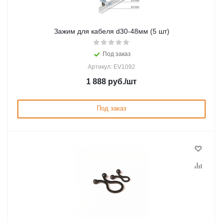
Зажим для кабеля d30-48мм (5 шт)
Под заказ
Артикул: EV1092
1 888
руб.
/шт
Под заказ