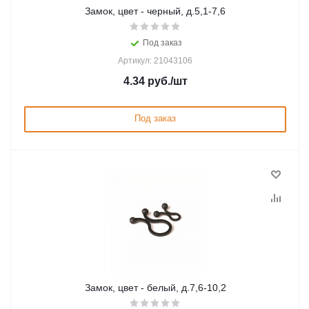
Замок, цвет - черный, д.5,1-7,6
Под заказ
Артикул: 21043106
4.34
руб.
/шт
Под заказ
Замок, цвет - белый, д.7,6-10,2