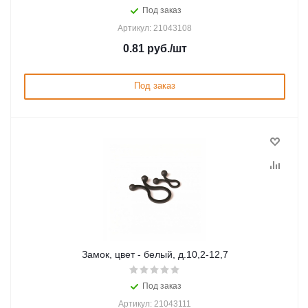
Под заказ
Артикул: 21043108
0.81
руб.
/шт
Под заказ
Замок, цвет - белый, д.10,2-12,7
Под заказ
Артикул: 21043111