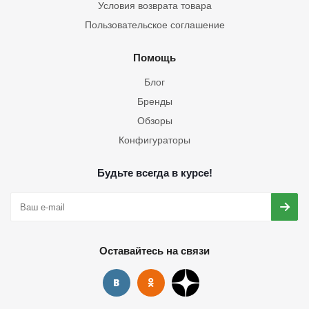
Условия возврата товара
Пользовательское соглашение
Помощь
Блог
Бренды
Обзоры
Конфигураторы
Будьте всегда в курсе!
Оставайтесь на связи