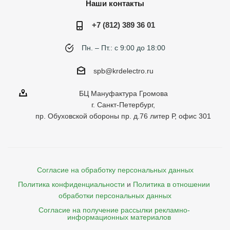
Наши контакты
+7 (812) 389 36 01
Пн. – Пт.: с 9:00 до 18:00
spb@krdelectro.ru
БЦ Мануфактура Громова
г. Санкт-Петербург,
пр. Обуховской обороны пр. д.76 литер Р, офис 301
Согласие на обработку персональных данных
Политика конфиденциальности
и
Политика в отношении 
обработки персональных данных
Согласие на получение рассылки рекламно- 

    информационных материалов