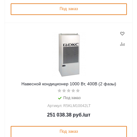
Под заказ
Навесной кондиционер 1000 Вт, 400В (2 фазы)
Под заказ
Артикул: R5KLM10042LT
251 038.38
руб.
/шт
Под заказ