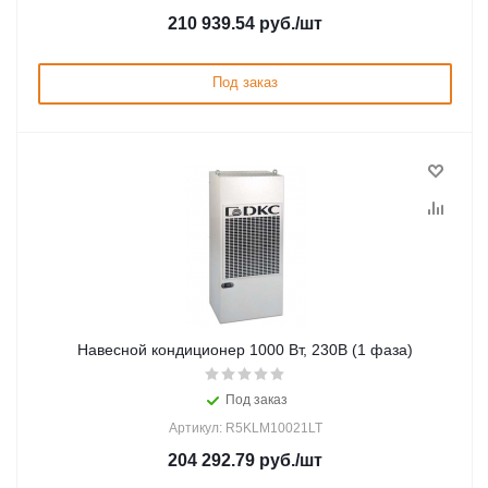
210 939.54
руб.
/шт
Под заказ
Навесной кондиционер 1000 Вт, 230В (1 фаза)
Под заказ
Артикул: R5KLM10021LT
204 292.79
руб.
/шт