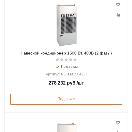
Навесной кондиционер 1500 Вт, 400В (2 фазы)
Под заказ
Артикул: R5KLM15042LT
278 232
руб.
/шт
Под заказ