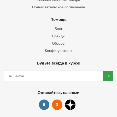
Пользовательское соглашение
Помощь
Блог
Бренды
Обзоры
Конфигураторы
Будьте всегда в курсе!
Оставайтесь на связи