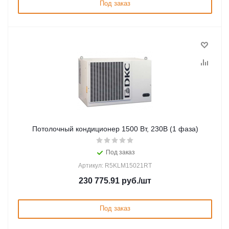
Под заказ
Потолочный кондиционер 1500 Вт, 230В (1 фаза)
Под заказ
Артикул: R5KLM15021RT
230 775.91
руб.
/шт
Под заказ