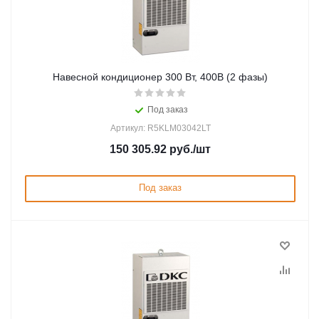
Навесной кондиционер 300 Вт, 400В (2 фазы)
Под заказ
Артикул: R5KLM03042LT
150 305.92
руб.
/шт
Под заказ