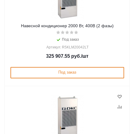
Навесной кондиционер 2000 Вт, 400В (2 фазы)
Под заказ
Артикул: R5KLM20042LT
325 907.55
руб.
/шт
Под заказ