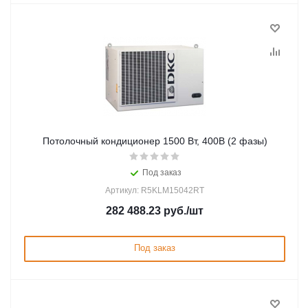
Потолочный кондиционер 1500 Вт, 400В (2 фазы)
Под заказ
Артикул: R5KLM15042RT
282 488.23
руб.
/шт
Под заказ