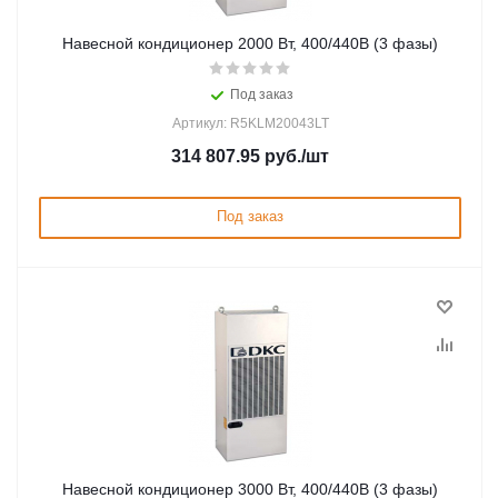
Навесной кондиционер 2000 Вт, 400/440В (3 фазы)
Под заказ
Артикул: R5KLM20043LT
314 807.95
руб.
/шт
Под заказ
Навесной кондиционер 3000 Вт, 400/440В (3 фазы)