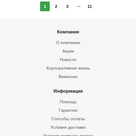
1
2
3
11
Компания
О компании
Акции
Новости
Корпоративная жизнь
Вакансии
Информация
Помощь
Гарантия
Способы оплаты
Условия доставки
Условия возврата товара