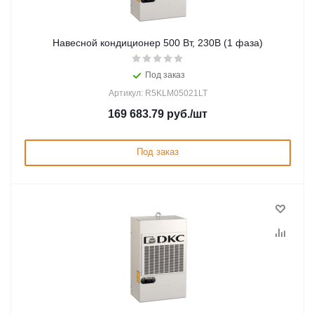
Навесной кондиционер 500 Вт, 230В (1 фаза)
Под заказ
Артикул: R5KLM05021LT
169 683.79
руб.
/шт
Под заказ