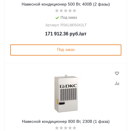
Навесной кондиционер 500 Вт, 400В (2 фазы)
Под заказ
Артикул: R5KLM05042LT
171 912.36
руб.
/шт
Под заказ
Навесной кондиционер 800 Вт, 230В (1 фаза)