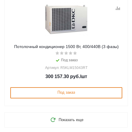
Потолочный кондиционер 1500 Вт, 400/440В (3 фазы)
Под заказ
Артикул: R5KLM15043RT
300 157.30
руб.
/шт
Под заказ
Показать еще