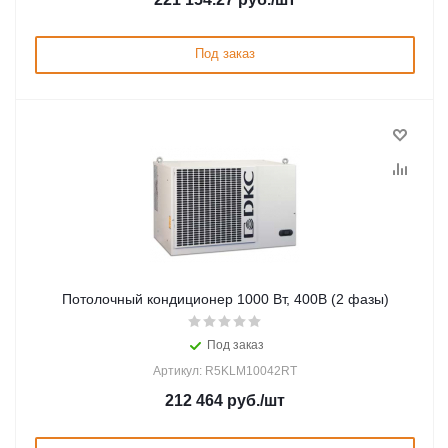
Под заказ
Потолочный кондиционер 1000 Вт, 400В (2 фазы)
Под заказ
Артикул: R5KLM10042RT
212 464
руб.
/шт