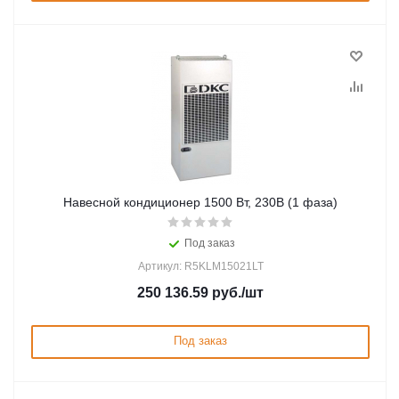
Навесной кондиционер 1500 Вт, 230В (1 фаза)
Под заказ
Артикул: R5KLM15021LT
250 136.59
руб.
/шт
Под заказ