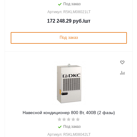
Под заказ
Артикул: R5KLM08021LT
172 248.29
руб.
/шт
Под заказ
Навесной кондиционер 800 Вт, 400В (2 фазы)
Под заказ
Артикул: R5KLM08042LT