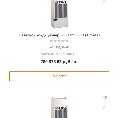
Навесной кондиционер 2000 Вт, 230В (1 фаза)
Под заказ
Артикул: R5KLM20021LT
280 873.63
руб.
/шт
Под заказ