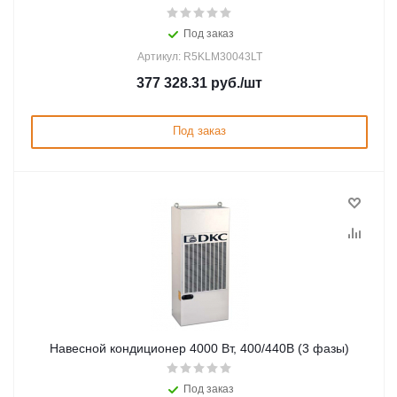
Под заказ
Артикул: R5KLM30043LT
377 328.31
руб.
/шт
Под заказ
Навесной кондиционер 4000 Вт, 400/440В (3 фазы)
Под заказ