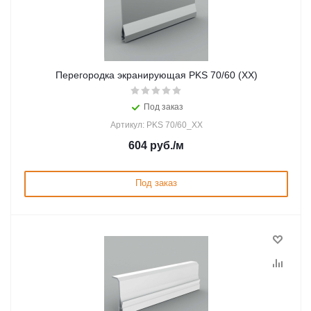
Перегородка экранирующая PKS 70/60 (XX)
Под заказ
Артикул: PKS 70/60_XX
604
руб.
/м
Под заказ