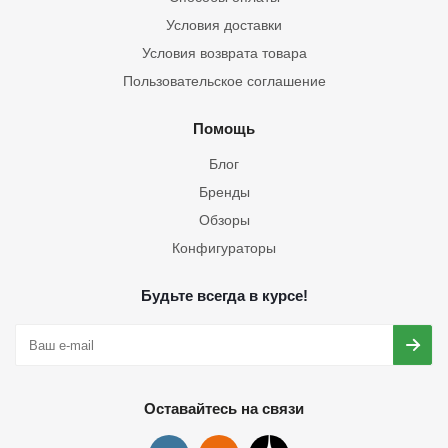
Условия доставки
Условия возврата товара
Пользовательское соглашение
Помощь
Блог
Бренды
Обзоры
Конфигураторы
Будьте всегда в курсе!
Оставайтесь на связи