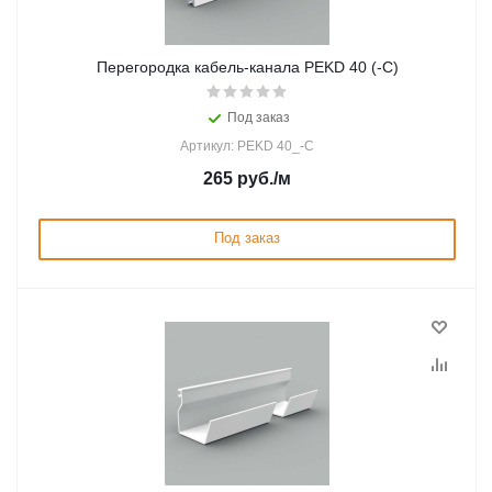
Перегородка кабель-канала PEKD 40 (-C)
Под заказ
Артикул: PEKD 40_-C
265
руб.
/м
Под заказ