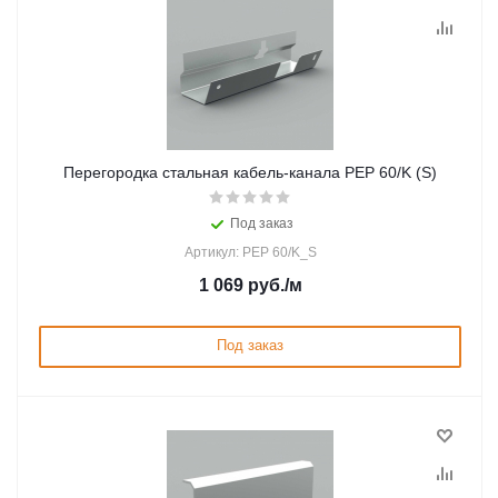
Перегородка стальная кабель-канала PEP 60/K (S)
Под заказ
Артикул: PEP 60/K_S
1 069
руб.
/м
Под заказ