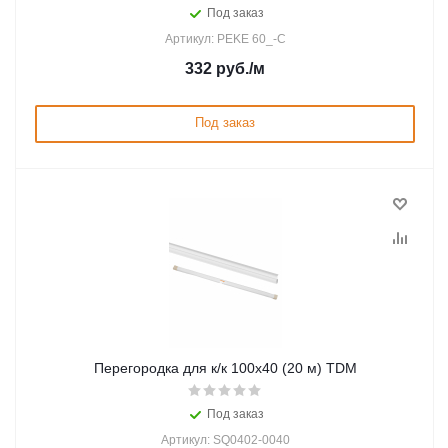
Под заказ
Артикул: PEKE 60_-C
332
руб.
/м
Под заказ
Перегородка для к/к 100х40 (20 м) TDM
Под заказ
Артикул: SQ0402-0040