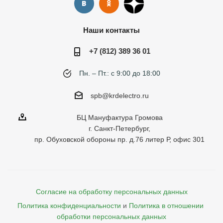
Наши контакты
+7 (812) 389 36 01
Пн. – Пт.: с 9:00 до 18:00
spb@krdelectro.ru
БЦ Мануфактура Громова
г. Санкт-Петербург,
пр. Обуховской обороны пр. д.76 литер Р, офис 301
Согласие на обработку персональных данных
Политика конфиденциальности
и
Политика в отношении 
обработки персональных данных