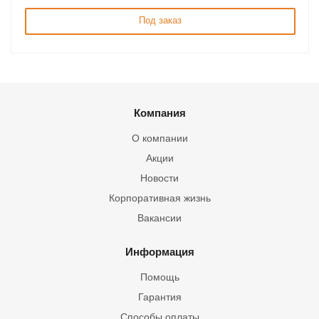
Под заказ
Компания
О компании
Акции
Новости
Корпоративная жизнь
Вакансии
Информация
Помощь
Гарантия
Способы оплаты