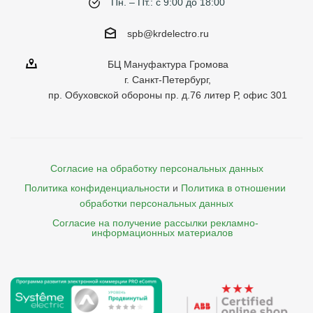
Пн. – Пт.: с 9:00 до 18:00
spb@krdelectro.ru
БЦ Мануфактура Громова
г. Санкт-Петербург,
пр. Обуховской обороны пр. д.76 литер Р, офис 301
Согласие на обработку персональных данных
Политика конфиденциальности
и
Политика в отношении 
обработки персональных данных
Согласие на получение рассылки рекламно- 

    информационных материалов