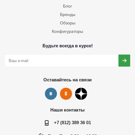
Блог
Бренды
Обзоры
Конфигураторы
Будьте всегда в курсе!
Оставайтесь на связи
Наши контакты
+7 (812) 389 36 01