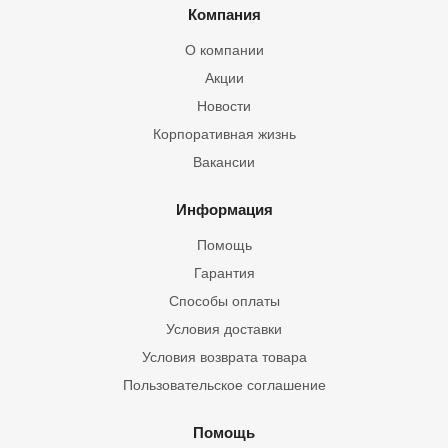
Компания
О компании
Акции
Новости
Корпоративная жизнь
Вакансии
Информация
Помощь
Гарантия
Способы оплаты
Условия доставки
Условия возврата товара
Пользовательское соглашение
Помощь