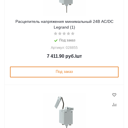
Расцепитель напряжения минимальный 24В AC/DC
Legrand (1)
Под заказ
Артикул: 028855
7 411.90
руб.
/шт
Под заказ