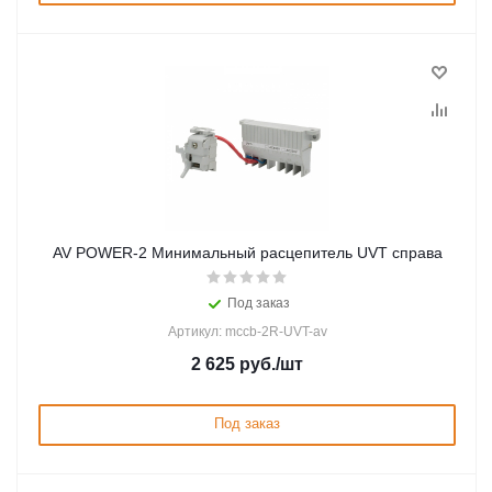
AV POWER-2 Минимальный расцепитель UVT справа
Под заказ
Артикул: mccb-2R-UVT-av
2 625
руб.
/шт
Под заказ