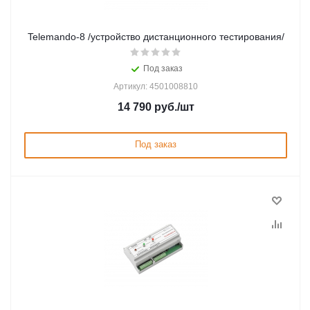
Telemando-8 /устройство дистанционного тестирования/
Под заказ
Артикул: 4501008810
14 790
руб.
/шт
Под заказ