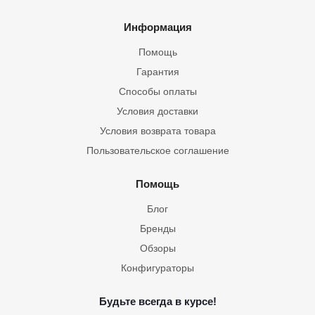
Информация
Помощь
Гарантия
Способы оплаты
Условия доставки
Условия возврата товара
Пользовательское соглашение
Помощь
Блог
Бренды
Обзоры
Конфигураторы
Будьте всегда в курсе!