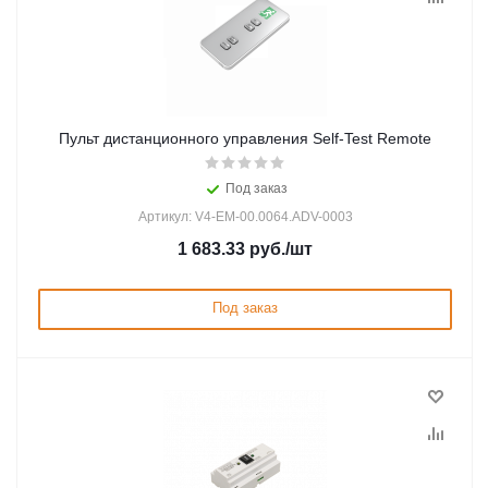
Пульт дистанционного управления Self-Test Remote
Под заказ
Артикул: V4-EM-00.0064.ADV-0003
1 683.33
руб.
/шт
Под заказ