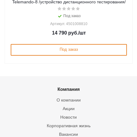
Telemando-8 /устройство дистанционного тестирования/
Под заказ
Артикул: 4501008810
14 790
руб.
/шт
Под заказ
Компания
О компании
Акции
Новости
Корпоративная жизнь
Вакансии