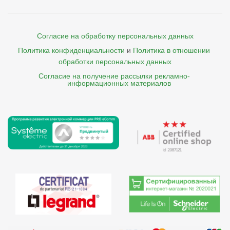
Согласие на обработку персональных данных
Политика конфиденциальности
и
Политика в отношении 
обработки персональных данных
Согласие на получение рассылки рекламно- 

    информационных материалов