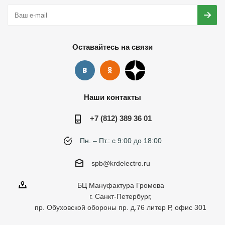
Оставайтесь на связи
Наши контакты
+7 (812) 389 36 01
Пн. – Пт.: с 9:00 до 18:00
spb@krdelectro.ru
БЦ Мануфактура Громова
г. Санкт-Петербург,
пр. Обуховской обороны пр. д.76 литер Р, офис 301