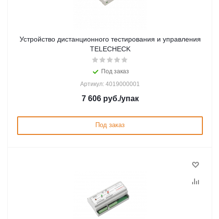
Устройство дистанционного тестирования и управления
TELECHECK
Под заказ
Артикул: 4019000001
7 606
руб.
/упак
Под заказ