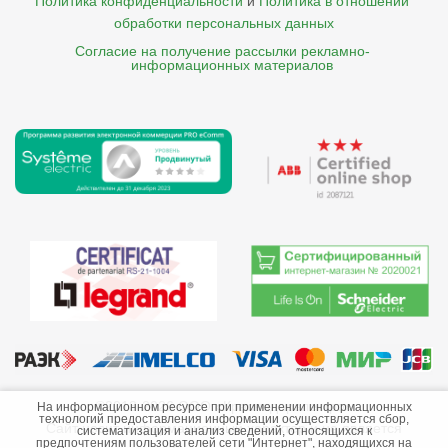
Политика конфиденциальности
и
Политика в отношении 
обработки персональных данных
Согласие на получение рассылки рекламно- 

    информационных материалов
©2013-2026 ООО «Краснодарэлектро»
На информационном ресурсе при применении информационных
технологий предоставления информации осуществляется сбор,
Сайт носит информационный характер и не является
систематизация и анализ сведений, относящихся к
предпочтениям пользователей сети "Интернет", находящихся на