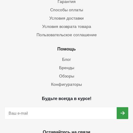
Гарантия
Способы оплаты
Условия доставки
Условия возврата товара
Пользовательское соглашение
Помощь
Блог
Бренды
Обзоры
Конфигураторы
Будьте всегда в курсе!
Оставайтесь на связи