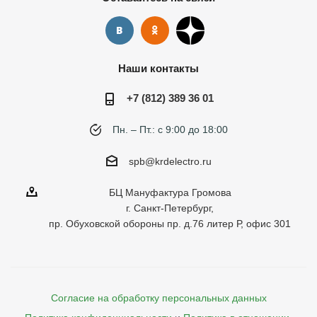
Наши контакты
+7 (812) 389 36 01
Пн. – Пт.: с 9:00 до 18:00
spb@krdelectro.ru
БЦ Мануфактура Громова
г. Санкт-Петербург,
пр. Обуховской обороны пр. д.76 литер Р, офис 301
Согласие на обработку персональных данных