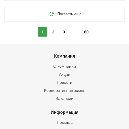
Показать еще
1
2
3
180
Компания
О компании
Акции
Новости
Корпоративная жизнь
Вакансии
Информация
Помощь