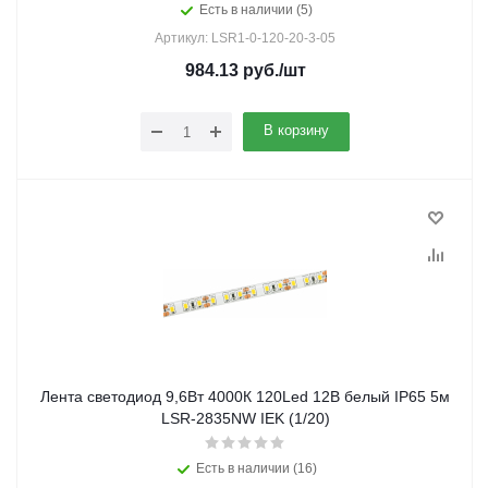
Есть в наличии (5)
Артикул: LSR1-0-120-20-3-05
984.13
руб.
/шт
В корзину
Лента светодиод 9,6Вт 4000К 120Led 12В белый IP65 5м
LSR-2835NW IEK (1/20)
Есть в наличии (16)