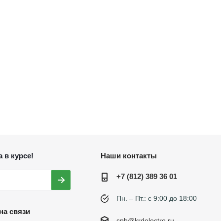
 в курсе!
Наши контакты
+7 (812) 389 36 01
Пн. – Пт.: с 9:00 до 18:00
на связи
spb@krdelectro.ru