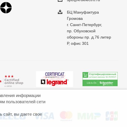
БЦ Мануфактура
Громова
г. Санкт-Петербург,
пр. Обуховской
обороны пр. д.76 литер
Р, офис 301
авления информации
иям пользователей сети
 сайт, вы даете свое