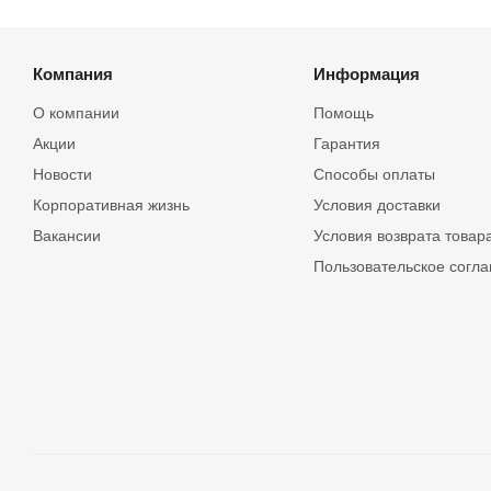
Компания
Информация
О компании
Помощь
Акции
Гарантия
Новости
Способы оплаты
Корпоративная жизнь
Условия доставки
Вакансии
Условия возврата товар
Пользовательское согл