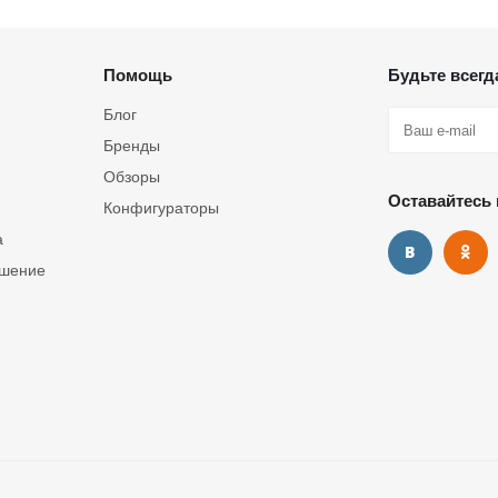
Помощь
Будьте всегда
Блог
Бренды
Обзоры
Оставайтесь 
Конфигураторы
а
ашение