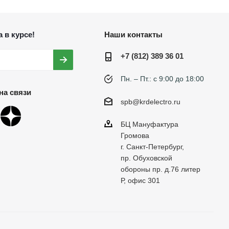
 в курсе!
Наши контакты
+7 (812) 389 36 01
Пн. – Пт.: с 9:00 до 18:00
на связи
spb@krdelectro.ru
БЦ Мануфактура
Громова
г. Санкт-Петербург,
пр. Обуховской
обороны пр. д.76 литер
Р, офис 301