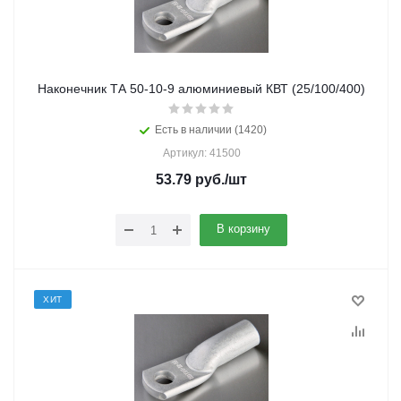
Наконечник ТА 50-10-9 алюминиевый КВТ (25/100/400)
Есть в наличии (1420)
Артикул: 41500
53.79
руб.
/шт
В корзину
ХИТ