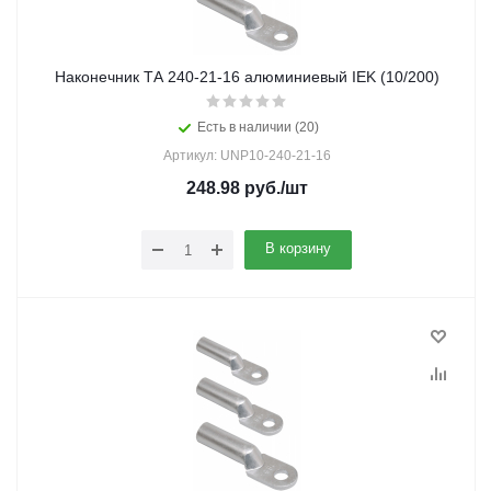
Наконечник ТА 240-21-16 алюминиевый IEK (10/200)
Есть в наличии (20)
Артикул: UNP10-240-21-16
248.98
руб.
/шт
В корзину