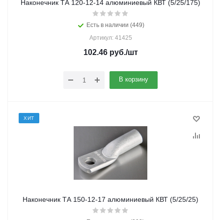
Наконечник ТА 120-12-14 алюминиевый КВТ (5/25/175)
Есть в наличии (449)
Артикул: 41425
102.46
руб.
/шт
В корзину
ХИТ
Наконечник ТА 150-12-17 алюминиевый КВТ (5/25/25)