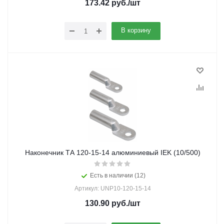
173.42
руб.
/шт
В корзину
Наконечник ТА 120-15-14 алюминиевый IEK (10/500)
Есть в наличии (12)
Артикул: UNP10-120-15-14
130.90
руб.
/шт