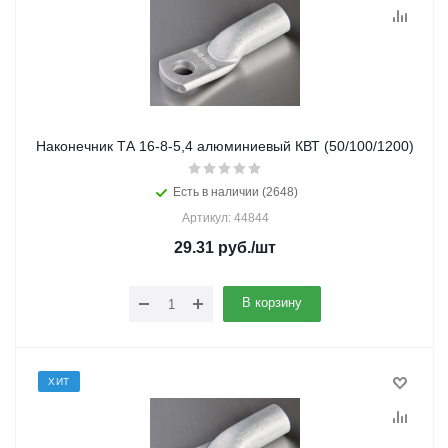
Наконечник ТА 16-8-5,4 алюминиевый КВТ (50/100/1200)
Есть в наличии (2648)
Артикул: 44844
29.31
руб.
/шт
В корзину
ХИТ