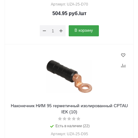
Артикул: UZA-25-D70
504.95
руб.
/шт
В корзину
Наконечник НИМ 95 герметичный изолированный CPTAU
IEK (10)
Есть в наличии (22)
Артикул: UZA-25-D95