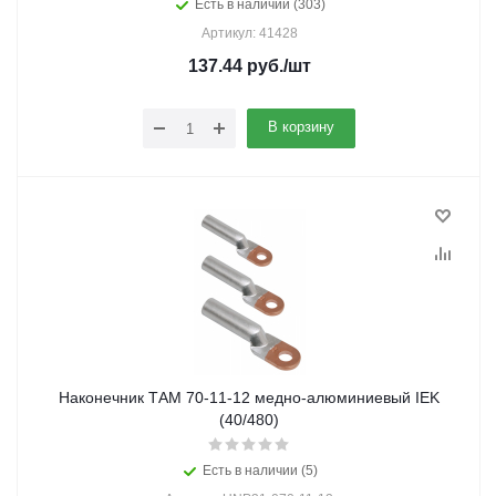
Есть в наличии (303)
Артикул: 41428
137.44
руб.
/шт
В корзину
Наконечник ТАМ 70-11-12 медно-алюминиевый IEK
(40/480)
Есть в наличии (5)