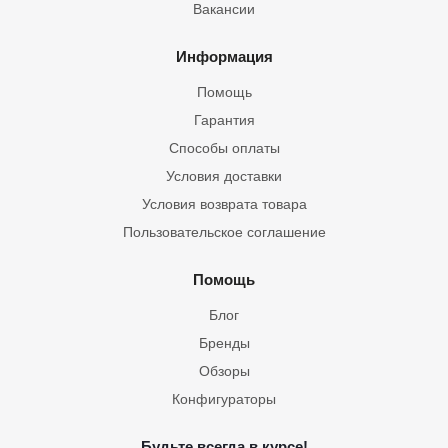
Вакансии
Информация
Помощь
Гарантия
Способы оплаты
Условия доставки
Условия возврата товара
Пользовательское соглашение
Помощь
Блог
Бренды
Обзоры
Конфигураторы
Будьте всегда в курсе!