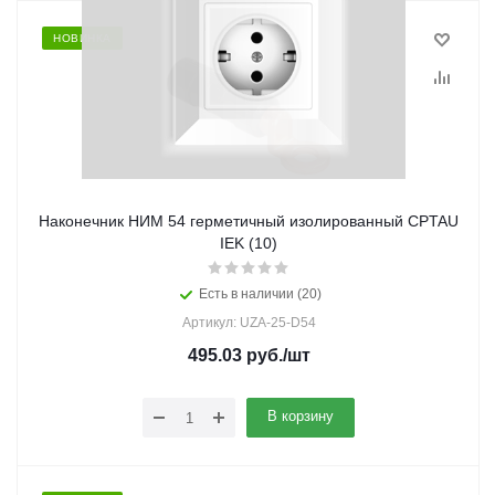
НОВИНКА
Наконечник НИМ 54 герметичный изолированный CPTAU
IEK (10)
Есть в наличии (20)
Артикул: UZA-25-D54
495.03
руб.
/шт
В корзину