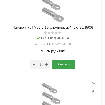
Наконечник ТА 35-8-10 алюминиевый IEK (20/1500)
Есть в наличии (205)
Артикул: UNP10-035-08-10
41.76
руб.
/шт
В корзину