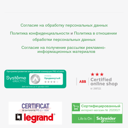
Согласие на обработку персональных данных
Политика конфиденциальности
и
Политика в отношении 
обработки персональных данных
Согласие на получение рассылки рекламно- 

    информационных материалов