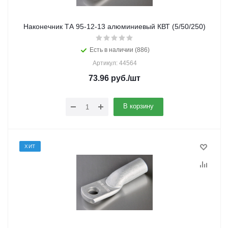
Наконечник ТА 95-12-13 алюминиевый КВТ (5/50/250)
Есть в наличии (886)
Артикул: 44564
73.96
руб.
/шт
В корзину
ХИТ