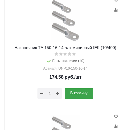
Наконечник ТА 150-16-14 алюминиевый IEK (10/400)
Есть в наличии (10)
Артикул: UNP10-150-16-14
174.58
руб.
/шт
В корзину