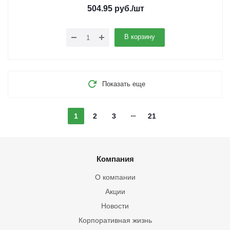
504.95
руб.
/шт
В корзину
Показать еще
1
2
3
21
Компания
О компании
Акции
Новости
Корпоративная жизнь