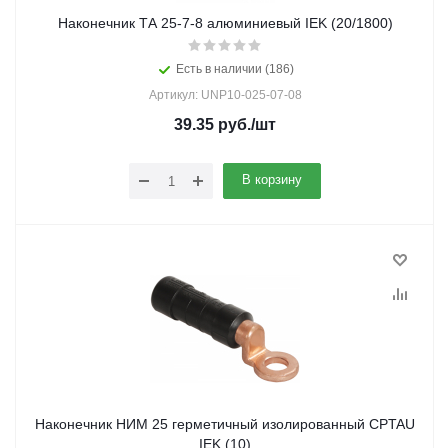
Наконечник ТА 25-7-8 алюминиевый IEK (20/1800)
Есть в наличии (186)
Артикул: UNP10-025-07-08
39.35
руб.
/шт
В корзину
Наконечник НИМ 25 герметичный изолированный CPTAU
IEK (10)