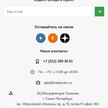
Оставайтесь на связи
Наши контакты
+7 (812) 389 36 01
Пн. – Пт.: с 9:00 до 18:00
spb@krdelectro.ru
БЦ Мануфактура Громова
г. Санкт-Петербург,
пр. Обуховской обороны пр. д.76 литер Р, офис 301