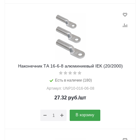
Наконечник ТА 16-6-8 алюминиевый IEK (20/2000)
Есть в наличии (180)
Артикул: UNP10-016-06-08
27.32
руб.
/шт
В корзину