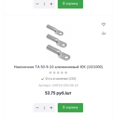
В корзину
Наконечник ТА 50-9-10 алюминиевый IEK (10/1000)
Есть в наличии (150)
Артикул: UNP10-050-09-10
53.75
руб.
/шт
В корзину