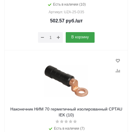
Есть в наличии (10)
Артикул: UZA-25-D35
502.57
руб.
/шт
В корзину
Наконечник НИМ 70 герметичный изолированный CPTAU
IEK (10)
Есть в наличии (7)