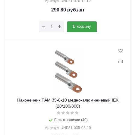
Артикул: UNP31-070-11-12
290.80
руб.
/шт
В корзину
Наконечник ТАМ 35-8-10 медно-алюминиевый IEK
(20/100/800)
Есть в наличии (40)
Артикул: UNP31-035-08-10