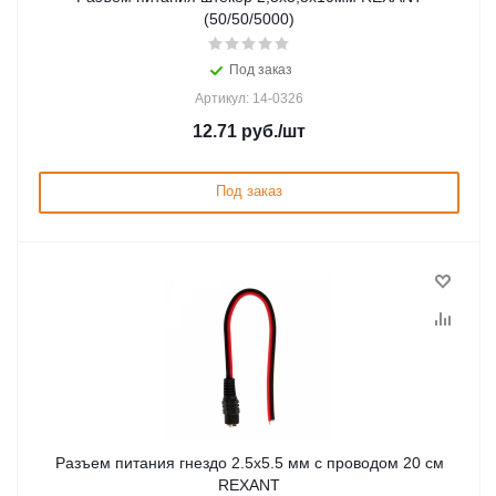
(50/50/5000)
Под заказ
Артикул: 14-0326
12.71
руб.
/шт
Под заказ
Разъем питания гнездо 2.5х5.5 мм с проводом 20 см
REXANT