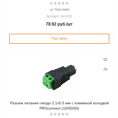
Под заказ
Артикул: 14-0332
78.92
руб.
/шт
Под заказ
Разъем питания гнездо 2.1х5.5 мм с клеммной колодкой
PROconnect (10/50/50)