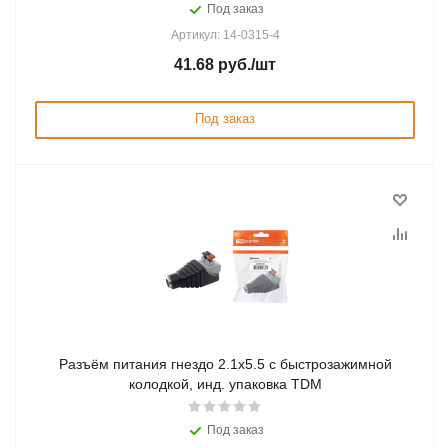
Под заказ
Артикул: 14-0315-4
41.68
руб.
/шт
Под заказ
Разъём питания гнездо 2.1х5.5 с быстрозажимной
колодкой, инд. упаковка TDM
Под заказ