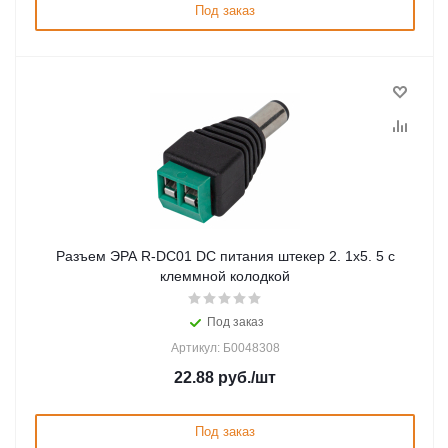
Под заказ
Разъем ЭРА R-DC01 DC питания штекер 2. 1х5. 5 с
клеммной колодкой
Под заказ
Артикул: Б0048308
22.88
руб.
/шт
Под заказ