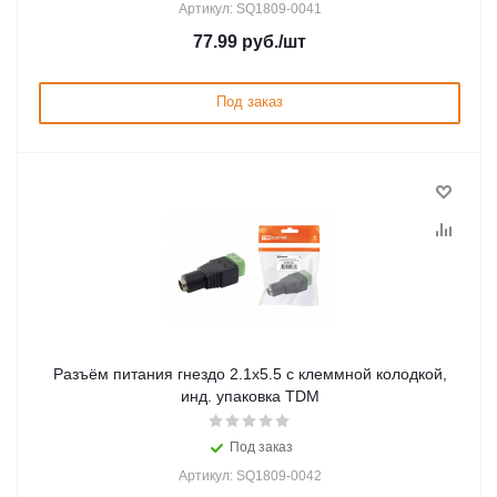
Артикул: SQ1809-0041
77.99
руб.
/шт
Под заказ
Разъём питания гнездо 2.1х5.5 с клеммной колодкой,
инд. упаковка TDM
Под заказ
Артикул: SQ1809-0042