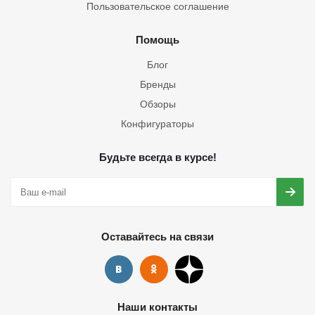
Пользовательское соглашение
Помощь
Блог
Бренды
Обзоры
Конфигураторы
Будьте всегда в курсе!
Оставайтесь на связи
Наши контакты