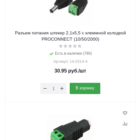
Разъем питания штекер 2,1х5,5 с клеммной колодкой
PROCONNECT (10/50/2000)
Есть в наличии (790)
Артикул: 14-0314-4
30.95
руб.
/шт
В корзину