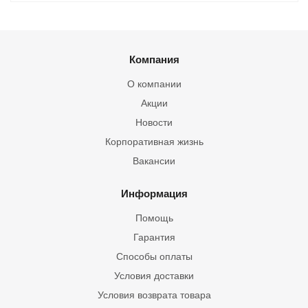
Компания
О компании
Акции
Новости
Корпоративная жизнь
Вакансии
Информация
Помощь
Гарантия
Способы оплаты
Условия доставки
Условия возврата товара