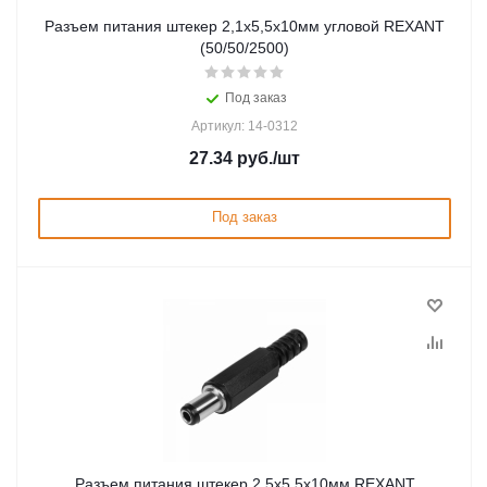
Разъем питания штекер 2,1х5,5x10мм угловой REXANT
(50/50/2500)
Под заказ
Артикул: 14-0312
27.34
руб.
/шт
Под заказ
Разъем питания штекер 2,5х5,5x10мм REXANT