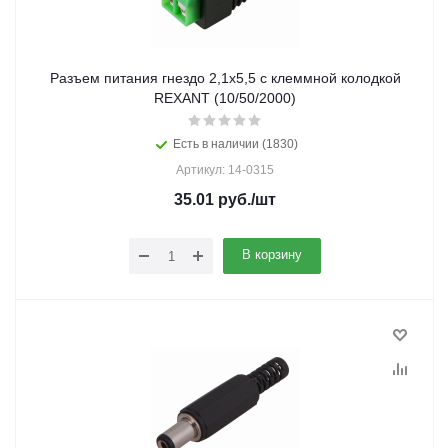
Разъем питания гнездо 2,1х5,5 с клеммной колодкой
REXANT (10/50/2000)
Есть в наличии (1830)
Артикул: 14-0315
35.01
руб.
/шт
В корзину