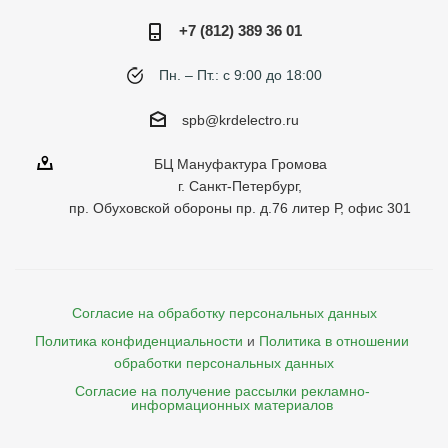
+7 (812) 389 36 01
Пн. – Пт.: с 9:00 до 18:00
spb@krdelectro.ru
БЦ Мануфактура Громова
г. Санкт-Петербург,
пр. Обуховской обороны пр. д.76 литер Р, офис 301
Согласие на обработку персональных данных
Политика конфиденциальности
и
Политика в отношении 
обработки персональных данных
Согласие на получение рассылки рекламно- 

    информационных материалов