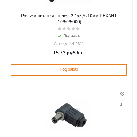
Разъем питания штекер 2,1х5,5x10мм REXANT
(10/50/5000)
Под заказ
Артикул: 14-0311
15.73
руб.
/шт
Под заказ