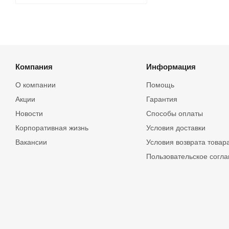
Компания
Информация
О компании
Помощь
Акции
Гарантия
Новости
Способы оплаты
Корпоративная жизнь
Условия доставки
Вакансии
Условия возврата товар
Пользовательское согл