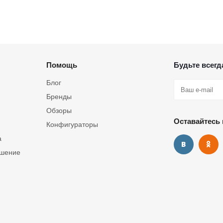
Помощь
Будьте всегда
Блог
Бренды
Обзоры
Оставайтесь 
Конфигураторы
а
ашение