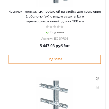
Комплект монтажных профилей на стойку для крепления
1 оболочки(ек) с видом защиты Ex e
горячеоцинкованный, длина 300 мм
Под заказ
Артикул: EX-SPR03
5 447.03
руб.
/шт
Под заказ