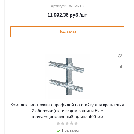
Артикул: EX-FPR10
11 992.36
руб.
/шт
Под заказ
Комплект монтажных профилей на стойку для крепления
2 оболочки(ек) с видом защиты Ex e
горячеоцинкованный, длина 400 мм
Под заказ