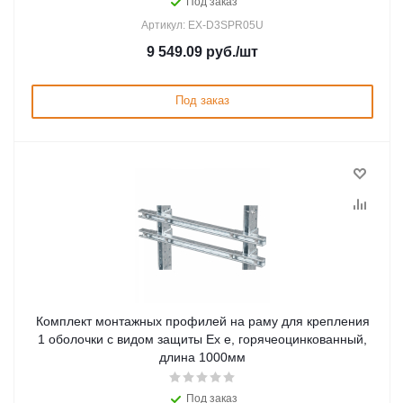
Под заказ
Артикул: EX-D3SPR05U
9 549.09
руб.
/шт
Под заказ
Комплект монтажных профилей на раму для крепления
1 оболочки с видом защиты Ex e, горячеоцинкованный,
длина 1000мм
Под заказ