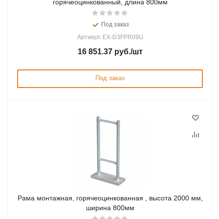
горячеоцинкованный, длина 800мм
Под заказ
Артикул: EX-D3FPR09U
16 851.37
руб.
/шт
Под заказ
Рама монтажная, горячеоцинкованная , высота 2000 мм,
ширина 800мм