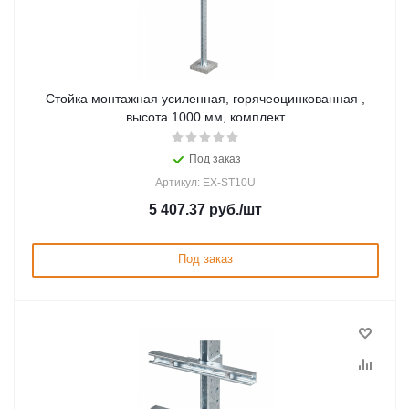
Стойка монтажная усиленная, горячеоцинкованная ,
высота 1000 мм, комплект
Под заказ
Артикул: EX-ST10U
5 407.37
руб.
/шт
Под заказ