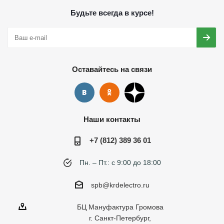
Будьте всегда в курсе!
Оставайтесь на связи
Наши контакты
+7 (812) 389 36 01
Пн. – Пт.: с 9:00 до 18:00
spb@krdelectro.ru
БЦ Мануфактура Громова
г. Санкт-Петербург,