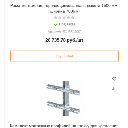
Рама монтажная, горячеоцинкованная , высота 1500 мм,
ширина 700мм
Под заказ
Артикул: EX-FR1507
20 735.78
руб.
/шт
Под заказ
Комплект монтажных профилей на стойку для крепления