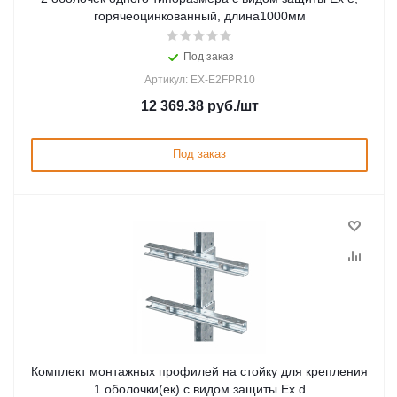
горячеоцинкованный, длина1000мм
Под заказ
Артикул: EX-E2FPR10
12 369.38
руб.
/шт
Под заказ
Комплект монтажных профилей на стойку для крепления
1 оболочки(ек) с видом защиты Ex d