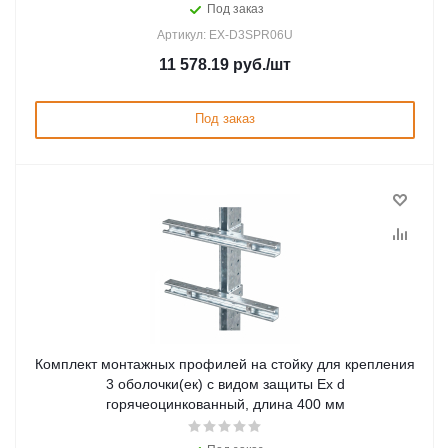
Под заказ
Артикул: EX-D3SPR06U
11 578.19
руб.
/шт
Под заказ
Комплект монтажных профилей на стойку для крепления
3 оболочки(ек) с видом защиты Ex d
горячеоцинкованный, длина 400 мм