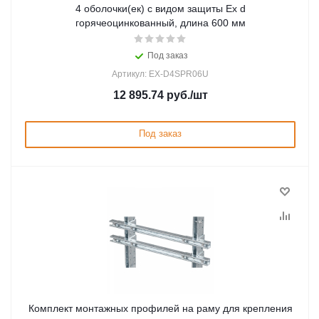
4 оболочки(ек) с видом защиты Ex d
горячеоцинкованный, длина 600 мм
Под заказ
Артикул: EX-D4SPR06U
12 895.74
руб.
/шт
Под заказ
Комплект монтажных профилей на раму для крепления