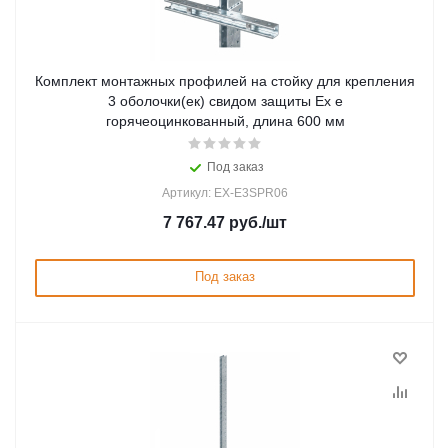
Комплект монтажных профилей на стойку для крепления
3 оболочки(ек) свидом защиты Ex e
горячеоцинкованный, длина 600 мм
Под заказ
Артикул: EX-E3SPR06
7 767.47
руб.
/шт
Под заказ