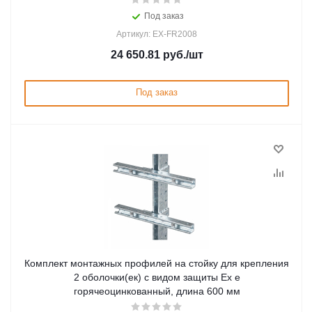
Под заказ
Артикул: EX-FR2008
24 650.81
руб.
/шт
Под заказ
Комплект монтажных профилей на стойку для крепления
2 оболочки(ек) с видом защиты Ex e
горячеоцинкованный, длина 600 мм