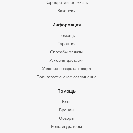
Корпоративная жизнь
Вакансии
Информация
Помощь
Гарантия
Способы оплаты
Условия доставки
Условия возврата товара
Пользовательское соглашение
Помощь
Блог
Бренды
Обзоры
Конфигураторы