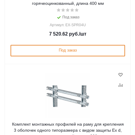
горячеоцинкованный, длина 400 мм
Под заказ
Артикул: EX-SPR04U
7 520.62
руб.
/шт
Под заказ
Комплект монтажных профилей на раму для крепления
3 оболочек одного типоразмера с видом защиты Ex d,