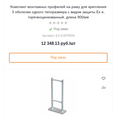
Комплект монтажных профилей на раму для крепления
3 оболочек одного типоразмера с видом защиты Ex e,
горячеоцинкованный, длина 900мм
Под заказ
Артикул: EX-E3FPR09
12 348.13
руб.
/шт
Под заказ