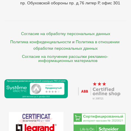
пр. Обуховской обороны пр. д.76 литер Р, офис 301
Согласие на обработку персональных данных
Политика конфиденциальности
и
Политика в отношении 
обработки персональных данных
Согласие на получение рассылки рекламно- 

    информационных материалов