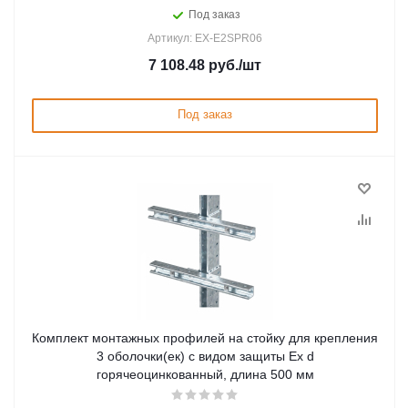
Под заказ
Артикул: EX-E2SPR06
7 108.48
руб.
/шт
Под заказ
Комплект монтажных профилей на стойку для крепления
3 оболочки(ек) с видом защиты Ex d
горячеоцинкованный, длина 500 мм