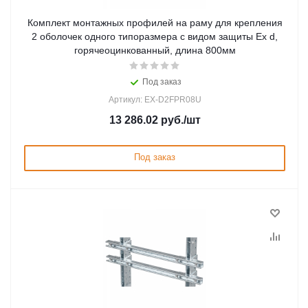
Комплект монтажных профилей на раму для крепления
2 оболочек одного типоразмера с видом защиты Ex d,
горячеоцинкованный, длина 800мм
Под заказ
Артикул: EX-D2FPR08U
13 286.02
руб.
/шт
Под заказ