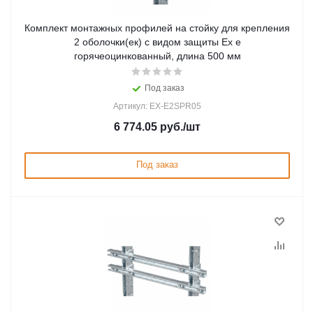
Комплект монтажных профилей на стойку для крепления
2 оболочки(ек) с видом защиты Ex e
горячеоцинкованный, длина 500 мм
Под заказ
Артикул: EX-E2SPR05
6 774.05
руб.
/шт
Под заказ