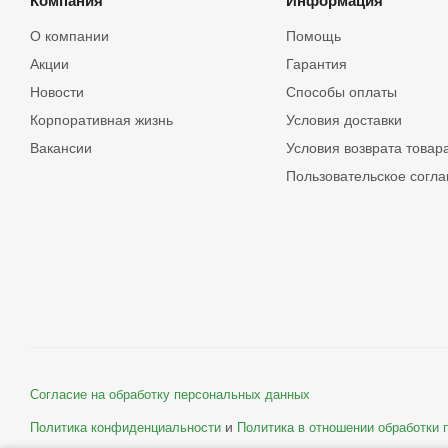
Компания
Информация
О компании
Помощь
Акции
Гарантия
Новости
Способы оплаты
Корпоративная жизнь
Условия доставки
Вакансии
Условия возврата товар
Пользовательское согл
Согласие на обработку персональных данных
и
Политика конфиденциальности
Политика в отношении обработки