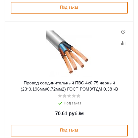
Под заказ
Провод соединительный ПВС 4х0,75 черный
(23*0,196мм/0,72мм2) ГОСТ РЭМЗ/ТДМ 0,38 кВ
Под заказ
70.61
руб.
/м
Под заказ