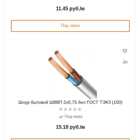
11.45
руб.
/м
Под заказ
Шнур бытовой ШВВП 2х0,75 бел ГОСТ ТЭКЗ (100)
Под заказ
15.18
руб.
/м