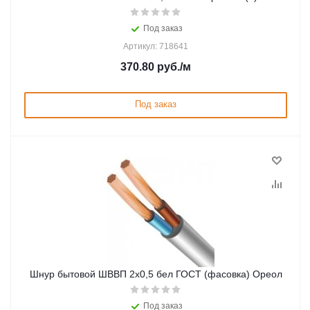
Под заказ
Артикул: 718641
370.80
руб.
/м
Под заказ
Шнур бытовой ШВВП 2х0,5 бел ГОСТ (фасовка) Ореол
Под заказ