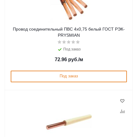
Провод соединительный ПВС 4х0,75 белый ГОСТ РЭК-
PRYSMIAN
Под заказ
72.96
руб.
/м
Под заказ