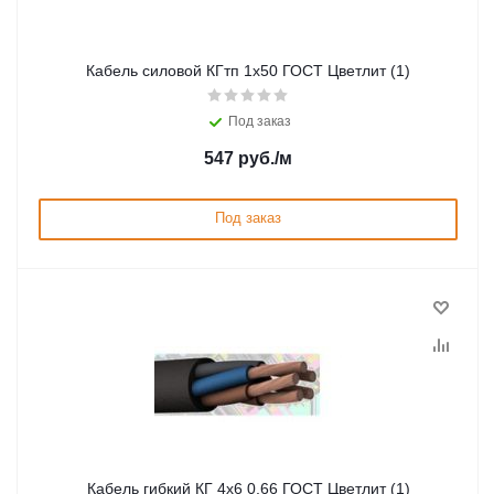
Кабель силовой КГтп 1х50 ГОСТ Цветлит (1)
Под заказ
547
руб.
/м
Под заказ
Кабель гибкий КГ 4х6 0,66 ГОСТ Цветлит (1)