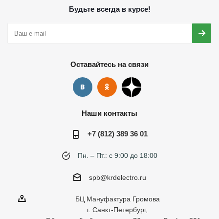
Будьте всегда в курсе!
Оставайтесь на связи
Наши контакты
+7 (812) 389 36 01
Пн. – Пт.: с 9:00 до 18:00
spb@krdelectro.ru
БЦ Мануфактура Громова
г. Санкт-Петербург,