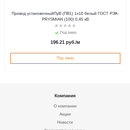
Провод установочныйПуВ (ПВ1) 1х10 белый ГОСТ РЭК-
PRYSMIAN (100) 0,45 кВ
Под заказ
196.21
руб.
/м
Под заказ
Компания
О компании
Акции
Новости