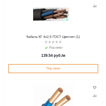
Кабель КГ 4х2,5 ГОСТ Цветлит (1)
Под заказ
139.54
руб.
/м
Под заказ