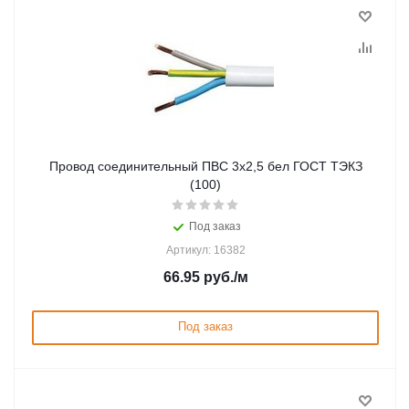
Провод соединительный ПВС 3х2,5 бел ГОСТ ТЭКЗ
(100)
Под заказ
Артикул: 16382
66.95
руб.
/м
Под заказ