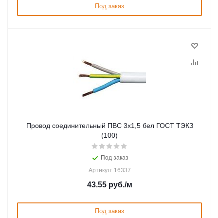
Под заказ
Провод соединительный ПВС 3х1,5 бел ГОСТ ТЭКЗ
(100)
Под заказ
Артикул: 16337
43.55
руб.
/м
Под заказ