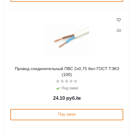
Провод соединительный ПВС 2х0,75 бел ГОСТ ТЭКЗ
(100)
Под заказ
24.10
руб.
/м
Под заказ