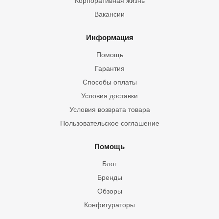
Корпоративная жизнь
Вакансии
Информация
Помощь
Гарантия
Способы оплаты
Условия доставки
Условия возврата товара
Пользовательское соглашение
Помощь
Блог
Бренды
Обзоры
Конфигураторы