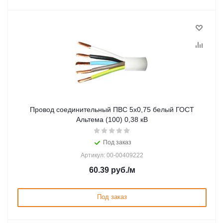
Провод соединительный ПВС 5х0,75 белый ГОСТ
Альтема (100) 0,38 кВ
Под заказ
Артикул: 00-00409222
60.39
руб.
/м
Под заказ