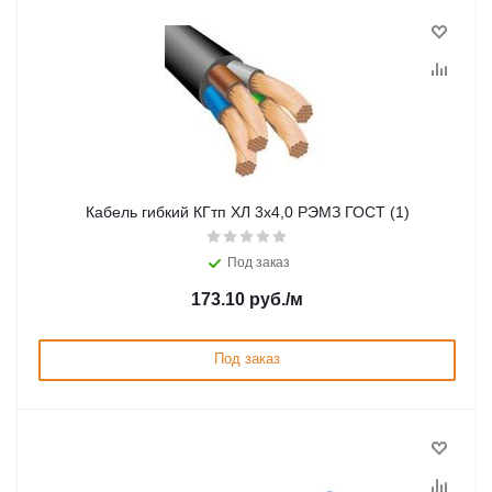
Кабель гибкий КГтп ХЛ 3х4,0 РЭМЗ ГОСТ (1)
Под заказ
173.10
руб.
/м
Под заказ