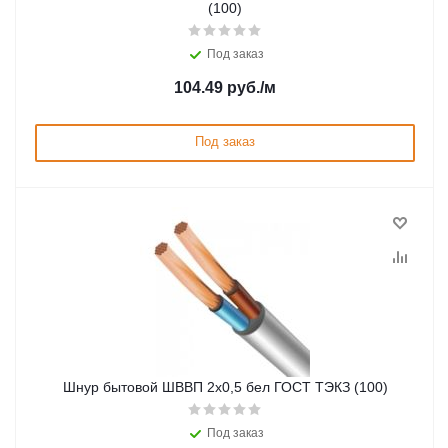
(100)
Под заказ
104.49
руб.
/м
Под заказ
Шнур бытовой ШВВП 2х0,5 бел ГОСТ ТЭКЗ (100)
Под заказ