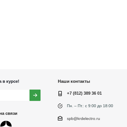
 в курсе!
Наши контакты
+7 (812) 389 36 01
Пн. – Пт.: с 9:00 до 18:00
на связи
spb@krdelectro.ru