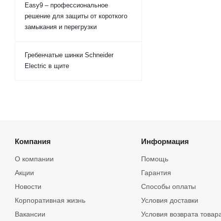
Easy9 – профессиональное
решение для защиты от короткого
замыкания и перегрузки
Гребенчатые шинки Schneider
Electric в щите
Компания
Информация
О компании
Помощь
Акции
Гарантия
Новости
Способы оплаты
Корпоративная жизнь
Условия доставки
Вакансии
Условия возврата товар