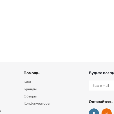
Помощь
Будьте всегда
Блог
Бренды
Обзоры
Оставайтесь 
Конфигураторы
а