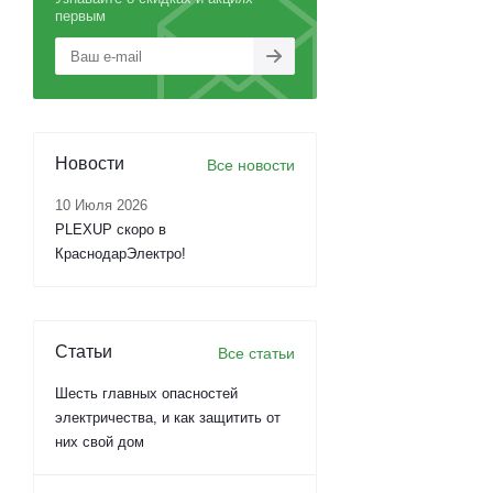
первым
Новости
Все новости
10 Июля 2026
PLEXUP скоро в
КраснодарЭлектро!
Статьи
Все статьи
Шесть главных опасностей
электричества, и как защитить от
них свой дом