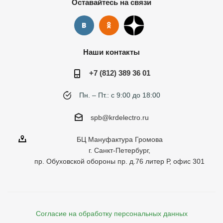
Оставайтесь на связи
Наши контакты
+7 (812) 389 36 01
Пн. – Пт.: с 9:00 до 18:00
spb@krdelectro.ru
БЦ Мануфактура Громова
г. Санкт-Петербург,
пр. Обуховской обороны пр. д.76 литер Р, офис 301
Согласие на обработку персональных данных