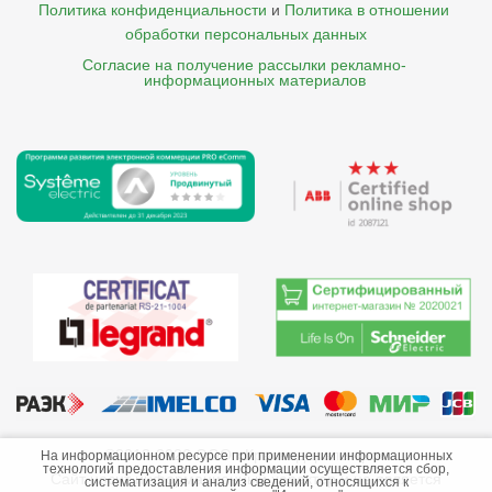
Политика конфиденциальности
и
Политика в отношении 
обработки персональных данных
Согласие на получение рассылки рекламно- 

    информационных материалов
©2013-2026 ООО «Краснодарэлектро»
На информационном ресурсе при применении информационных
технологий предоставления информации осуществляется сбор,
Сайт носит информационный характер и не является
систематизация и анализ сведений, относящихся к