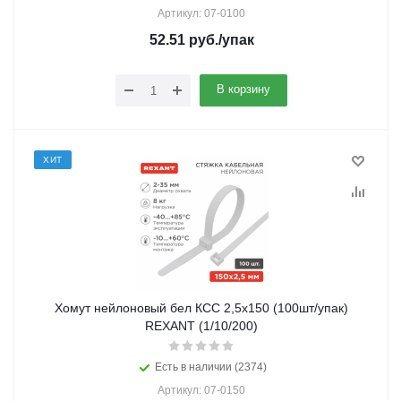
Артикул: 07-0100
52.51
руб.
/упак
В корзину
ХИТ
Хомут нейлоновый бел КСС 2,5х150 (100шт/упак)
REXANT (1/10/200)
Есть в наличии (2374)
Артикул: 07-0150