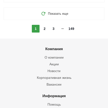
Показать еще
1
2
3
149
Компания
О компании
Акции
Новости
Корпоративная жизнь
Вакансии
Информация
Помощь