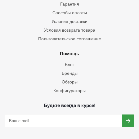
Гарантия
Способы оплаты
Условия доставки
Условия возврата товара
Пользовательское соглашение
Помощь
Блог
Бренды
Обзоры
Конфигураторы
Будьте всегда в курсе!