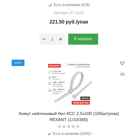
Есть в наличии (628)
Артикул: 07-2103
221.50
руб.
/упак
В корзину
ХИТ
Хомут нейлоновый бел КСС 2,5х100 (100шт/упак)
REXANT (1/10/300)
Есть в наличии (1691)