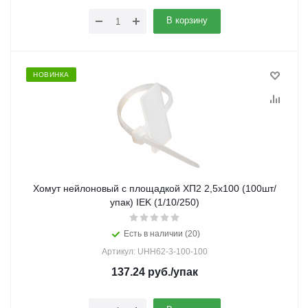
В корзину
НОВИНКА
Хомут нейлоновый с площадкой ХП2 2,5х100 (100шт/
упак) IEK (1/10/250)
Есть в наличии (20)
Артикул: UHH62-3-100-100
137.24
руб.
/упак