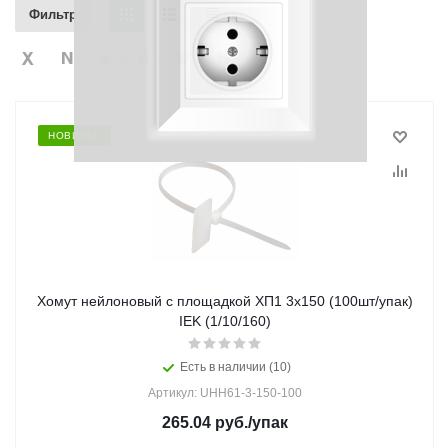
Фильтр
НОВИНКА
Хомут нейлоновый с площадкой ХП1 3х150 (100шт/упак)
IEK (1/10/160)
Есть в наличии (10)
Артикул: UHH61-3-150-100
265.04
руб.
/упак