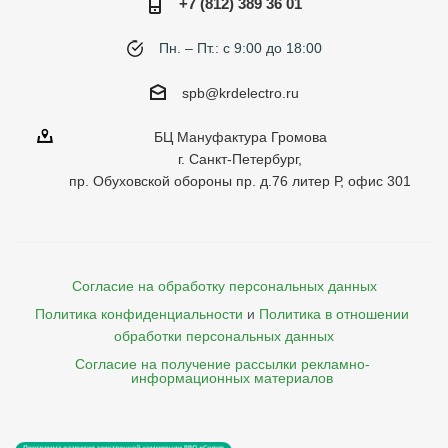
+7 (812) 389 36 01
Пн. – Пт.: с 9:00 до 18:00
spb@krdelectro.ru
БЦ Мануфактура Громова
г. Санкт-Петербург,
пр. Обуховской обороны пр. д.76 литер Р, офис 301
Согласие на обработку персональных данных
Политика конфиденциальности
и
Политика в отношении 
обработки персональных данных
Согласие на получение рассылки рекламно- 

    информационных материалов