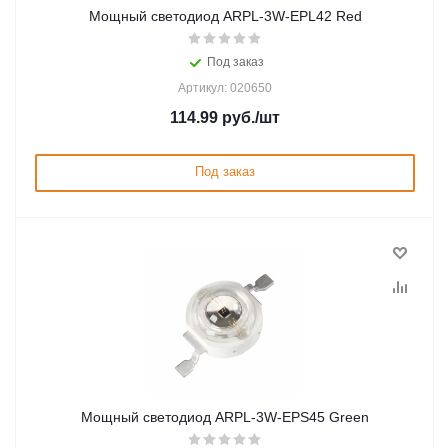
Мощный светодиод ARPL-3W-EPL42 Red
Под заказ
Артикул: 020650
114.99
руб.
/шт
Под заказ
Мощный светодиод ARPL-3W-EPS45 Green