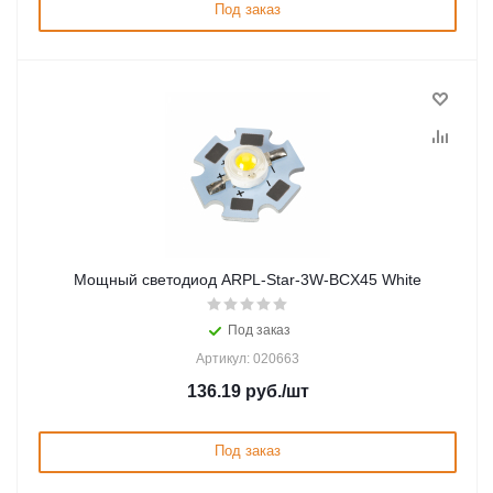
Под заказ
Мощный светодиод ARPL-Star-3W-BCX45 White
Под заказ
Артикул: 020663
136.19
руб.
/шт
Под заказ