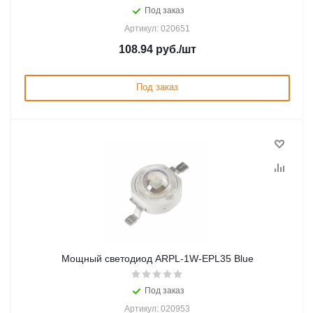
Под заказ
Артикул: 020651
108.94
руб.
/шт
Под заказ
Мощный светодиод ARPL-1W-EPL35 Blue
Под заказ
Артикул: 020953