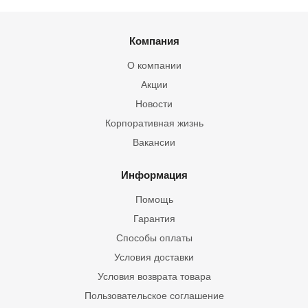
Компания
О компании
Акции
Новости
Корпоративная жизнь
Вакансии
Информация
Помощь
Гарантия
Способы оплаты
Условия доставки
Условия возврата товара
Пользовательское соглашение