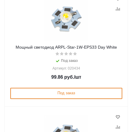
Мощный светодиод ARPL-Star-1W-EPS33 Day White
Под заказ
Артикул: 020434
99.86
руб.
/шт
Под заказ