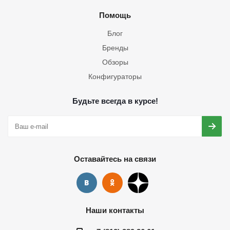
Помощь
Блог
Бренды
Обзоры
Конфигураторы
Будьте всегда в курсе!
Оставайтесь на связи
Наши контакты