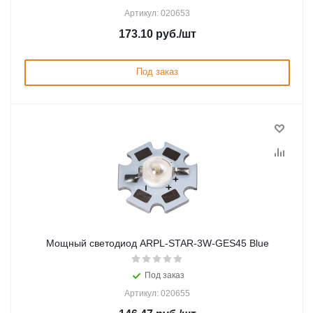
Артикул: 020653
173.10
руб.
/шт
Под заказ
Мощный светодиод ARPL-STAR-3W-GES45 Blue
Под заказ
Артикул: 020655