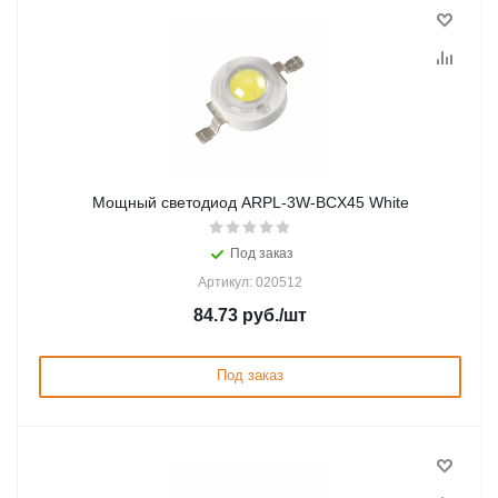
Мощный светодиод ARPL-3W-BCX45 White
Под заказ
Артикул: 020512
84.73
руб.
/шт
Под заказ