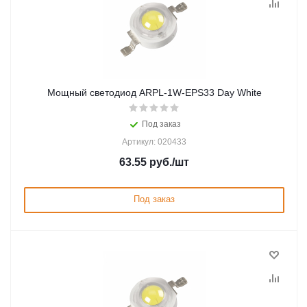
Мощный светодиод ARPL-1W-EPS33 Day White
Под заказ
Артикул: 020433
63.55
руб.
/шт
Под заказ