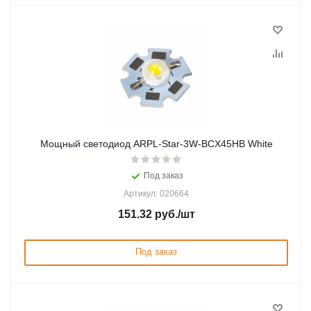
Мощный светодиод ARPL-Star-3W-BCX45HB White
Под заказ
Артикул: 020664
151.32
руб.
/шт
Под заказ