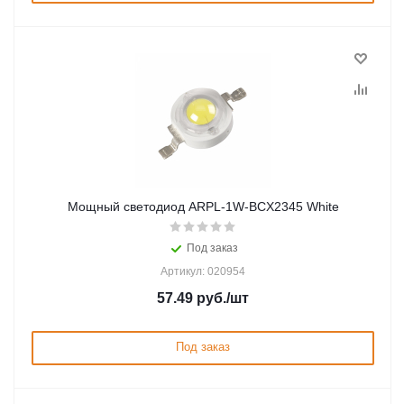
Мощный светодиод ARPL-1W-BCX2345 White
Под заказ
Артикул: 020954
57.49
руб.
/шт
Под заказ