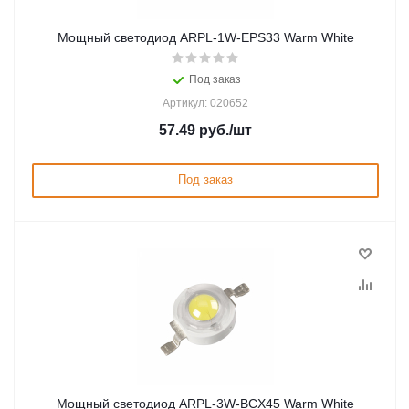
Мощный светодиод ARPL-1W-EPS33 Warm White
Под заказ
Артикул: 020652
57.49
руб.
/шт
Под заказ
Мощный светодиод ARPL-3W-BCX45 Warm White