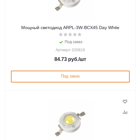
Мощный светодиод ARPL-3W-BCX45 Day White
Под заказ
Артикул: 020818
84.73
руб.
/шт
Под заказ