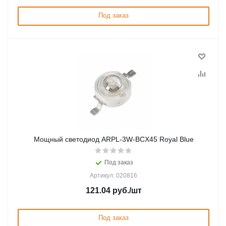
Под заказ
Мощный светодиод ARPL-3W-BCX45 Royal Blue
Под заказ
Артикул: 020816
121.04
руб.
/шт
Под заказ