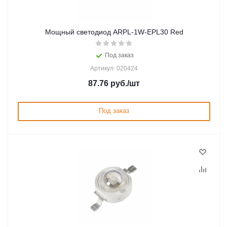
Мощный светодиод ARPL-1W-EPL30 Red
Под заказ
Артикул: 020424
87.76
руб.
/шт
Под заказ