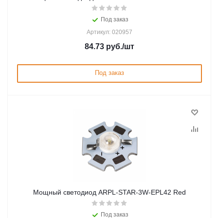
Под заказ
Артикул: 020957
84.73
руб.
/шт
Под заказ
Мощный светодиод ARPL-STAR-3W-EPL42 Red
Под заказ