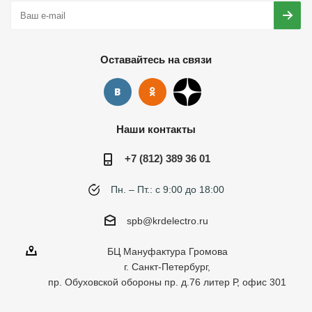
Оставайтесь на связи
Наши контакты
+7 (812) 389 36 01
Пн. – Пт.: с 9:00 до 18:00
spb@krdelectro.ru
БЦ Мануфактура Громова
г. Санкт-Петербург,
пр. Обуховской обороны пр. д.76 литер Р, офис 301