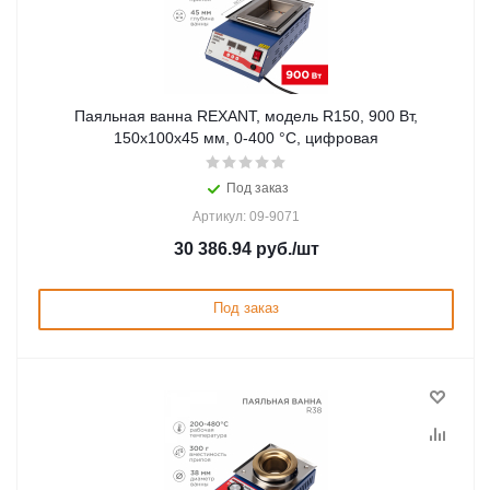
Паяльная ванна REXANT, модель R150, 900 Вт,
150х100х45 мм, 0-400 °C, цифровая
Под заказ
Артикул: 09-9071
30 386.94
руб.
/шт
Под заказ