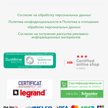
Согласие на обработку персональных данных
Политика конфиденциальности
и
Политика в отношении 
обработки персональных данных
Согласие на получение рассылки рекламно- 

    информационных материалов