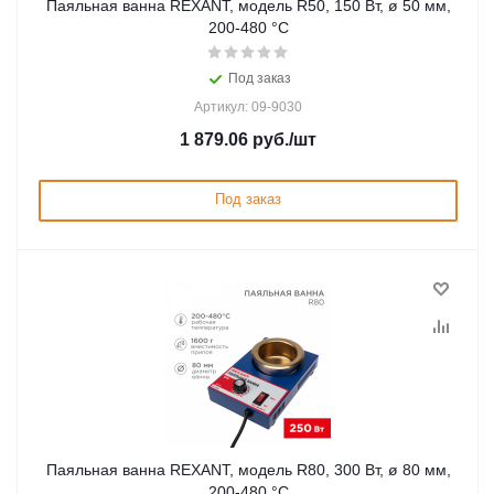
Паяльная ванна REXANT, модель R50, 150 Вт, ø 50 мм,
200-480 °C
Под заказ
Артикул: 09-9030
1 879.06
руб.
/шт
Под заказ
Паяльная ванна REXANT, модель R80, 300 Вт, ø 80 мм,
200-480 °C