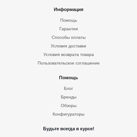
Информация
Помощь
Гарантия
Способы оплаты
Условия доставки
Условия возврата товара
Пользовательское соглашение
Помощь
Блог
Бренды
Обзоры
Конфигураторы
Будьте всегда в курсе!