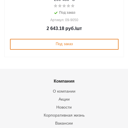
Под заказ
Артикул: 09-9050
2 643.18
руб.
/шт
Под заказ
Компания
О компании
Акции
Новости
Корпоративная жизнь
Вакансии