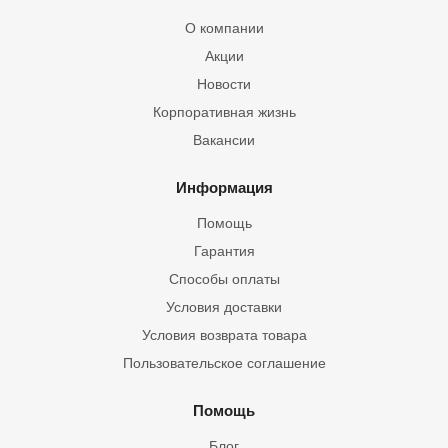
О компании
Акции
Новости
Корпоративная жизнь
Вакансии
Информация
Помощь
Гарантия
Способы оплаты
Условия доставки
Условия возврата товара
Пользовательское соглашение
Помощь
Блог