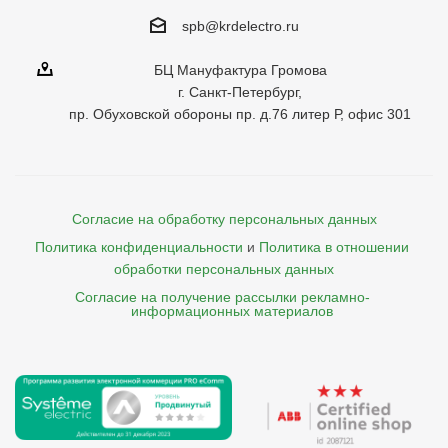
spb@krdelectro.ru
БЦ Мануфактура Громова
г. Санкт-Петербург,
пр. Обуховской обороны пр. д.76 литер Р, офис 301
Согласие на обработку персональных данных
Политика конфиденциальности
и
Политика в отношении 
обработки персональных данных
Согласие на получение рассылки рекламно- 

    информационных материалов