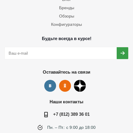
Бренды
Обзоры
Конфигураторы
Будьте всегда в курсе!
Оставайтесь на связи
Наши контакты
+7 (812) 389 36 01
Пн. – Пт.: с 9:00 до 18:00