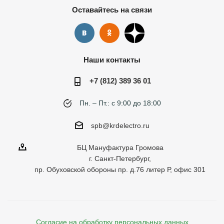
Оставайтесь на связи
Наши контакты
+7 (812) 389 36 01
Пн. – Пт.: с 9:00 до 18:00
spb@krdelectro.ru
БЦ Мануфактура Громова
г. Санкт-Петербург,
пр. Обуховской обороны пр. д.76 литер Р, офис 301
Согласие на обработку персональных данных