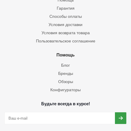
Помощь
Гарантия
Способы оплаты
Условия доставки
Условия возврата товара
Пользовательское соглашение
Помощь
Блог
Бренды
Обзоры
Конфигураторы
Будьте всегда в курсе!