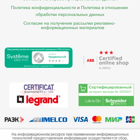
Политика конфиденциальности
и
Политика в отношении 
обработки персональных данных
Согласие на получение рассылки рекламно- 

    информационных материалов
©2013-2026 ООО «Краснодарэлектро»
На информационном ресурсе при применении информационных
технологий предоставления информации осуществляется сбор,