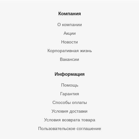
Компания
О компании
Акции
Новости
Корпоративная жизнь
Вакансии
Информация
Помощь
Гарантия
Способы оплаты
Условия доставки
Условия возврата товара
Пользовательское соглашение