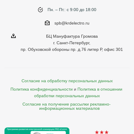
Пн. – Пт.: с 9:00 до 18:00
spb@krdelectro.ru
БЦ Мануфактура Громова
г. Санкт-Петербург,
пр. Обуховской обороны пр. д.76 литер Р, офис 301
Согласие на обработку персональных данных
Политика конфиденциальности
и
Политика в отношении 
обработки персональных данных
Согласие на получение рассылки рекламно- 

    информационных материалов