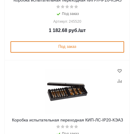
Коробка испытательная переходная КИП-Л-IP20-КЭАЗ
Под заказ
Артикул: 245520
1 182.68
руб.
/шт
Под заказ
Коробка испытательная переходная КИП-ЛС-IP20-КЭАЗ
Под заказ