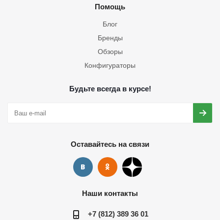
Помощь
Блог
Бренды
Обзоры
Конфигураторы
Будьте всегда в курсе!
Оставайтесь на связи
Наши контакты
+7 (812) 389 36 01