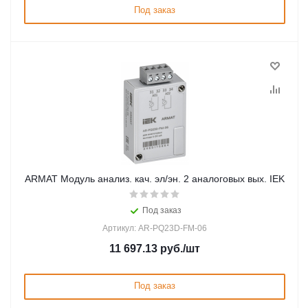
Под заказ
ARMAT Модуль анализ. кач. эл/эн. 2 аналоговых вых. IEK
Под заказ
Артикул: AR-PQ23D-FM-06
11 697.13
руб.
/шт
Под заказ