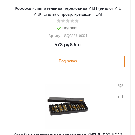
Коробка испытательная переходная ИКП (аналог ИК,
ИКК, сталь) с прозр. крышкой TDM
Под заказ
Артикул: SQ0836-0004
578
руб.
/шт
Под заказ