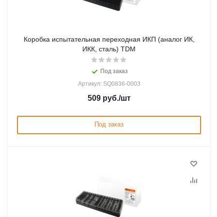
Коробка испытательная переходная ИКП (аналог ИК,
ИКК, сталь) TDM
Под заказ
Артикул: SQ0836-0003
509
руб.
/шт
Под заказ