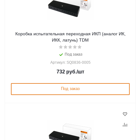
Коробка испытательная переходная ИКП (аналог ИК,
ИКК, латунь) TDM
Под заказ
Артикул: SQ0836-0005
732
руб.
/шт
Под заказ