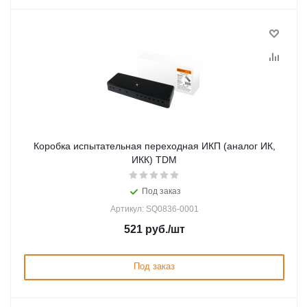
Коробка испытательная переходная ИКП (аналог ИК,
ИКК) TDM
Под заказ
Артикул: SQ0836-0001
521
руб.
/шт
Под заказ