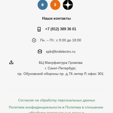
Наши контакты
+7 (812) 389 36 01
Пн. – Пт.: с 9:00 до 18:00
spb@krdelectro.ru
БЦ Мануфактура Громова
г. Санкт-Петербург,
пр. Обуховской обороны пр. д.76 литер Р, офис 301
Согласие на обработку персональных данных
Политика конфиденциальности
и
Политика в отношении 
обработки персональных данных