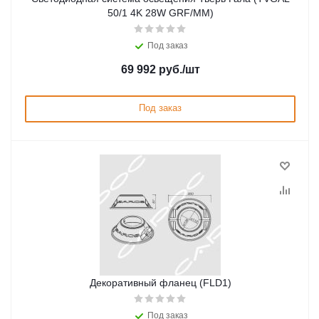
50/1 4K 28W GRF/MM)
Под заказ
69 992
руб.
/шт
Под заказ
Декоративный фланец (FLD1)
Под заказ