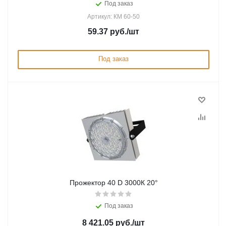
Под заказ
Артикул: КМ 60-50
59.37
руб.
/шт
Под заказ
Прожектор 40 D 3000К 20°
Под заказ
8 421.05
руб.
/шт