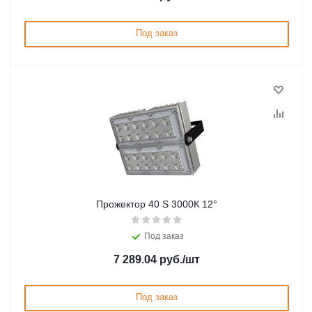
Под заказ
Прожектор 40 S 3000К 12°
Под заказ
7 289.04
руб.
/шт
Под заказ