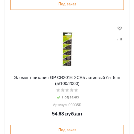
Под заказ
Элемент питания GP CR2016-2CR5 литиевый бл. 5шт
(5/100/2000)
Под заказ
Артикул: 09035R
54.68
руб.
/шт
Под заказ