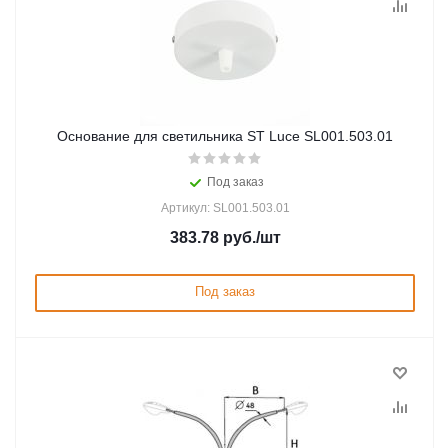
Основание для светильника ST Luce SL001.503.01
Под заказ
Артикул: SL001.503.01
383.78
руб.
/шт
Под заказ