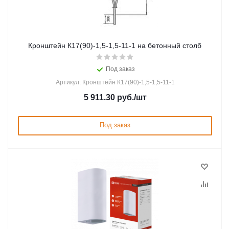
Кронштейн К17(90)-1,5-1,5-11-1 на бетонный столб
Под заказ
Артикул: Кронштейн К17(90)-1,5-1,5-11-1
5 911.30
руб.
/шт
Под заказ