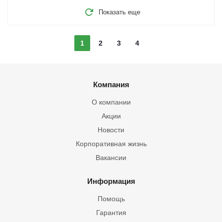
Показать еще
1
2
3
4
Компания
О компании
Акции
Новости
Корпоративная жизнь
Вакансии
Информация
Помощь
Гарантия