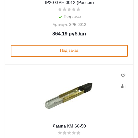
IP20 GPE-0012 (Россия)
Под заказ
Артикул: GPE-0012
864.19
руб.
/шт
Под заказ
Лампа КМ 60-50