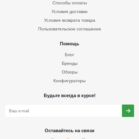
Способы оплаты
Условия доставки
Условия возврата товара
Пользовательское соглашение
Помощь
Блог
Бренды
Обзоры
Конфигураторы
Будьте всегда в курсе!
Оставайтесь на связи