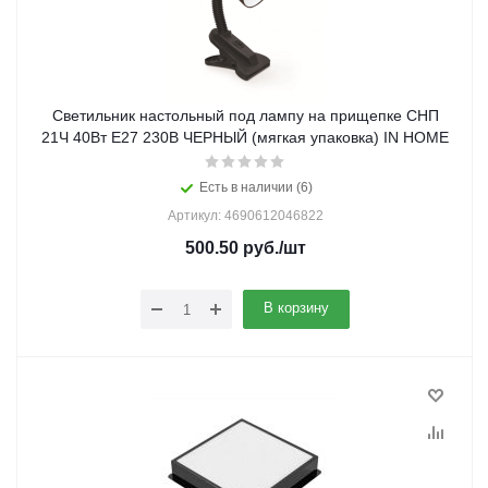
Светильник настольный под лампу на прищепке СНП
21Ч 40Вт E27 230В ЧЕРНЫЙ (мягкая упаковка) IN HOME
Есть в наличии (6)
Артикул: 4690612046822
500.50
руб.
/шт
В корзину