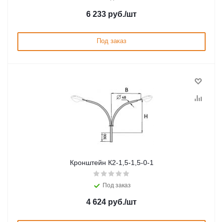
6 233
руб.
/шт
Под заказ
Кронштейн К2-1,5-1,5-0-1
Под заказ
4 624
руб.
/шт