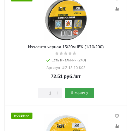
Изолента черная 15/20м IEK (1/10/200)
Есть в наличии (240)
Артикул: UIZ-13-10-K02
72.51
руб.
/шт
В корзину
НОВИНКА