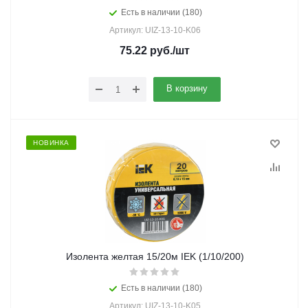
Есть в наличии (180)
Артикул: UIZ-13-10-K06
75.22
руб.
/шт
В корзину
НОВИНКА
Изолента желтая 15/20м IEK (1/10/200)
Есть в наличии (180)
Артикул: UIZ-13-10-K05