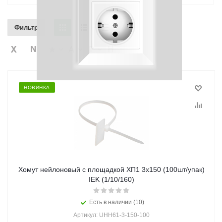
Фильтр
НОВИНКА
Хомут нейлоновый с площадкой ХП1 3х150 (100шт/упак)
IEK (1/10/160)
Есть в наличии (10)
Артикул: UHH61-3-150-100