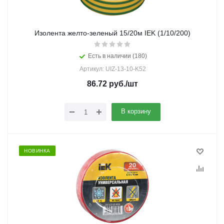
Изолента желто-зеленый 15/20м IEK (1/10/200)
Есть в наличии (180)
Артикул: UIZ-13-10-K52
86.72
руб.
/шт
В корзину
НОВИНКА