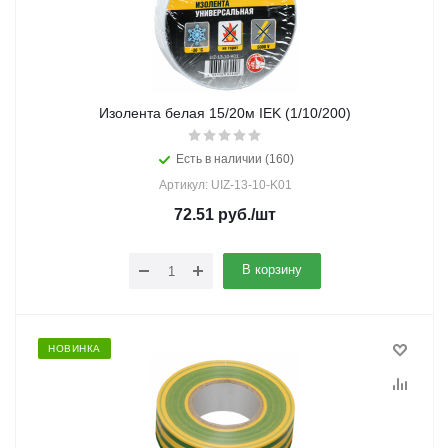
Изолента белая 15/20м IEK (1/10/200)
Есть в наличии (160)
Артикул: UIZ-13-10-K01
72.51
руб.
/шт
В корзину
НОВИНКА