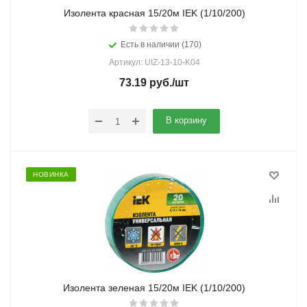
Изолента красная 15/20м IEK (1/10/200)
Есть в наличии (170)
Артикул: UIZ-13-10-K04
73.19
руб.
/шт
В корзину
НОВИНКА
Изолента зеленая 15/20м IEK (1/10/200)