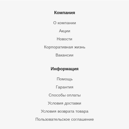
Компания
О компании
Акции
Новости
Корпоративная жизнь
Вакансии
Информация
Помощь
Гарантия
Способы оплаты
Условия доставки
Условия возврата товара
Пользовательское соглашение