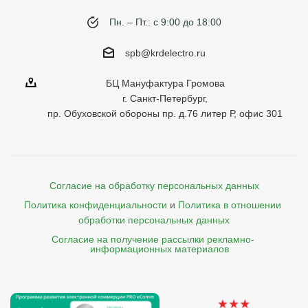
Пн. – Пт.: с 9:00 до 18:00
spb@krdelectro.ru
БЦ Мануфактура Громова
г. Санкт-Петербург,
пр. Обуховской обороны пр. д.76 литер Р, офис 301
Согласие на обработку персональных данных
Политика конфиденциальности
и
Политика в отношении 
обработки персональных данных
Согласие на получение рассылки рекламно- 

    информационных материалов