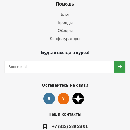
Помощь
Блог
Бренды
Обзоры
Конфигураторы
Будьте всегда в курсе!
Оставайтесь на связи
Наши контакты
+7 (812) 389 36 01