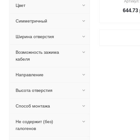
Артикул:
Цвет
644.73
Симметричный
Ширина отверстия
Возможность зажима
кабеля
Направление
Высота отверстия
Способ монтажа
Не содержит (без)
галогенов