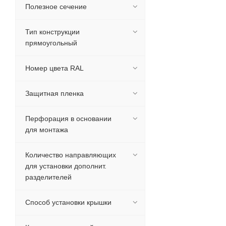
Полезное сечение
Тип конструкции
прямоугольный
Номер цвета RAL
Защитная пленка
Перфорация в основании
для монтажа
Количество направляющих
для установки дополнит.
разделителей
Способ установки крышки