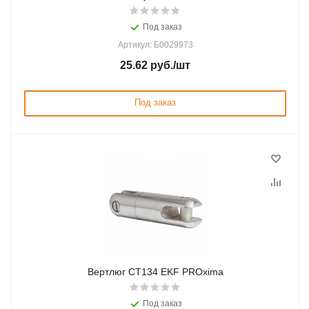
Под заказ
Артикул: Б0029973
25.62
руб.
/шт
Под заказ
Вертлюг CT134 EKF PROxima
Под заказ