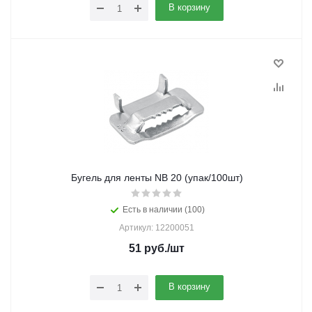
В корзину
Бугель для ленты NB 20 (упак/100шт)
Есть в наличии (100)
Артикул: 12200051
51
руб.
/шт
В корзину