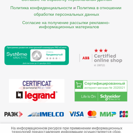
Политика конфиденциальности
и
Политика в отношении 
обработки персональных данных
Согласие на получение рассылки рекламно- 

    информационных материалов
©2013-2026 ООО «Краснодарэлектро»
На информационном ресурсе при применении информационных
технологий предоставления информации осуществляется сбор,