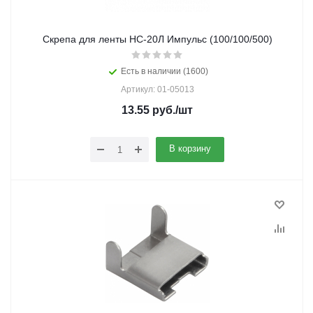
Скрепа для ленты НС-20Л Импульс (100/100/500)
Есть в наличии (1600)
Артикул: 01-05013
13.55
руб.
/шт
В корзину