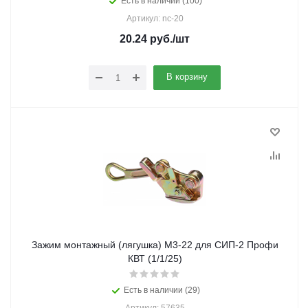
Есть в наличии (100)
Артикул: nc-20
20.24
руб.
/шт
В корзину
Зажим монтажный (лягушка) М3-22 для СИП-2 Профи
КВТ (1/1/25)
Есть в наличии (29)