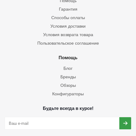
Помощь
Гарантия
Способы оплаты
Условия доставки
Условия возврата товара
Пользовательское соглашение
Помощь
Блог
Бренды
Обзоры
Конфигураторы
Будьте всегда в курсе!