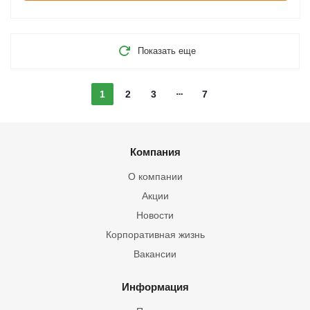
Показать еще
1
2
3
7
Компания
О компании
Акции
Новости
Корпоративная жизнь
Вакансии
Информация