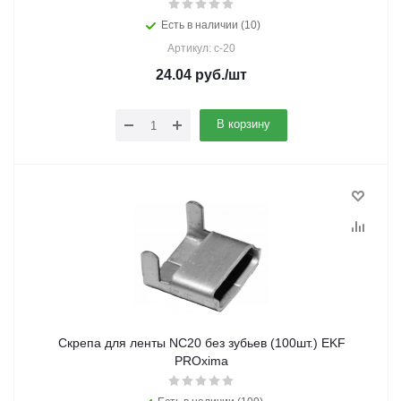
Есть в наличии (10)
Артикул: c-20
24.04
руб.
/шт
В корзину
Скрепа для ленты NC20 без зубьев (100шт.) EKF
PROxima