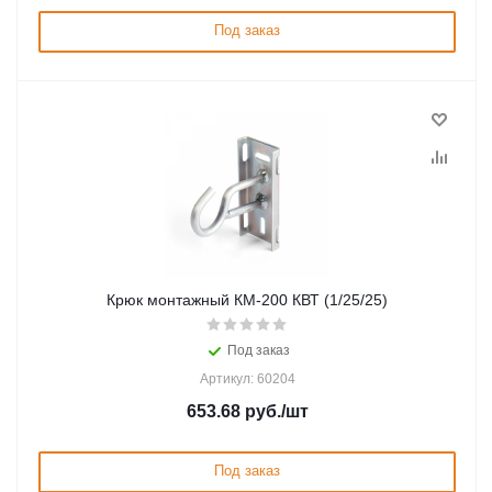
Под заказ
Крюк монтажный КМ-200 КВТ (1/25/25)
Под заказ
Артикул: 60204
653.68
руб.
/шт
Под заказ