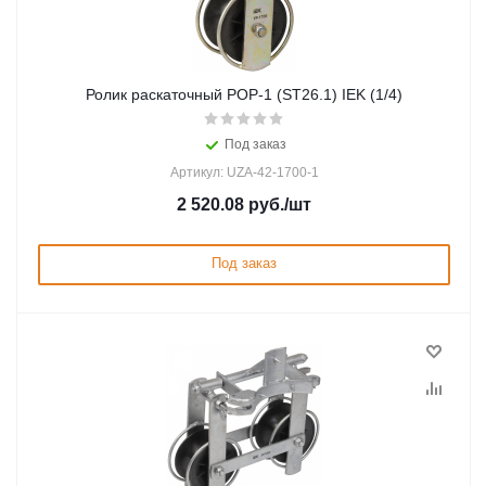
Ролик раскаточный POP-1 (ST26.1) IEK (1/4)
Под заказ
Артикул: UZA-42-1700-1
2 520.08
руб.
/шт
Под заказ