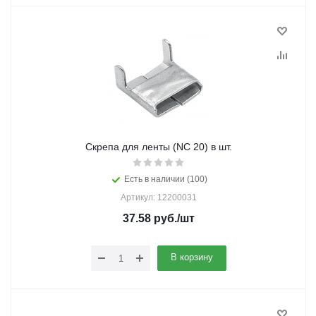
Скрепа для ленты (NC 20) в шт.
Есть в наличии (100)
Артикул: 12200031
37.58
руб.
/шт
В корзину