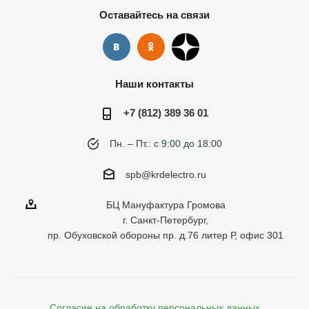
Оставайтесь на связи
Наши контакты
+7 (812) 389 36 01
Пн. – Пт.: с 9:00 до 18:00
spb@krdelectro.ru
БЦ Мануфактура Громова
г. Санкт-Петербург,
пр. Обуховской обороны пр. д.76 литер Р, офис 301
Согласие на обработку персональных данных