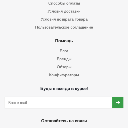
Способы оплаты
Условия доставки
Условия возврата товара
Пользовательское соглашение
Помощь
Блог
Бренды
Обзоры
Конфигураторы
Будьте всегда в курсе!
Оставайтесь на связи