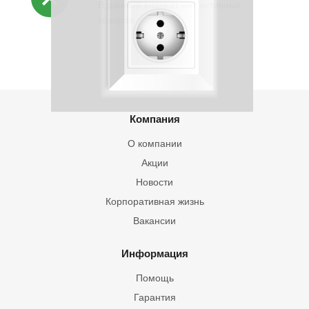
В данный момент нет активных
товаров
Компания
О компании
Акции
Новости
Корпоративная жизнь
Вакансии
Информация
Помощь
Гарантия