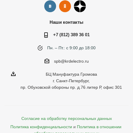
Наши контакты
+7 (812) 389 36 01
Пн. – Пт.: с 9:00 до 18:00
spb@krdelectro.ru
БЦ Мануфактура Громова
г. Санкт-Петербург,
пр. Обуховской обороны пр. д.76 литер Р, офис 301
Согласие на обработку персональных данных
Политика конфиденциальности
и
Политика в отношении 