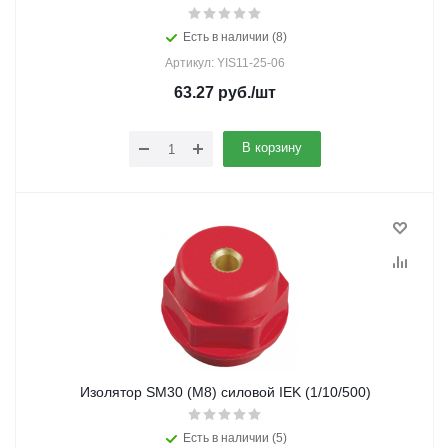
Есть в наличии (8)
Артикул: YIS11-25-06
63.27
руб.
/шт
В корзину
Изолятор SM30 (М8) силовой IEK (1/10/500)
Есть в наличии (5)