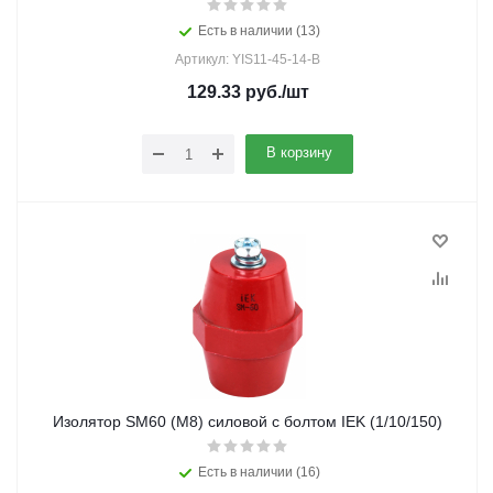
Есть в наличии (13)
Артикул: YIS11-45-14-B
129.33
руб.
/шт
В корзину
Изолятор SM60 (М8) силовой с болтом IEK (1/10/150)
Есть в наличии (16)