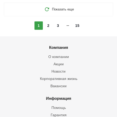
Показать еще
1
2
3
15
Компания
О компании
Акции
Новости
Корпоративная жизнь
Вакансии
Информация
Помощь
Гарантия