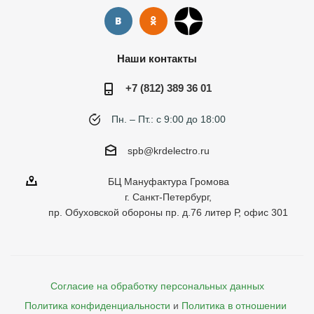
Наши контакты
+7 (812) 389 36 01
Пн. – Пт.: с 9:00 до 18:00
spb@krdelectro.ru
БЦ Мануфактура Громова
г. Санкт-Петербург,
пр. Обуховской обороны пр. д.76 литер Р, офис 301
Согласие на обработку персональных данных
Политика конфиденциальности
и
Политика в отношении 