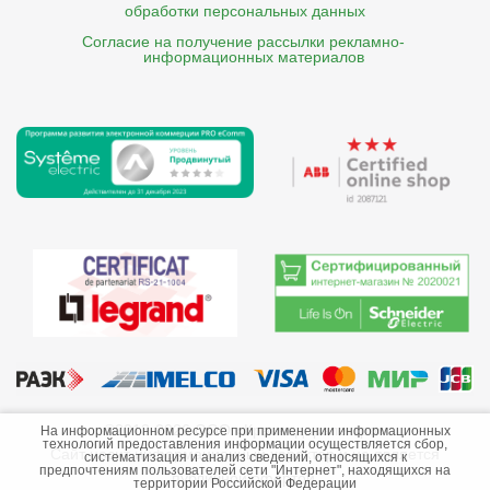
обработки персональных данных
Согласие на получение рассылки рекламно- 

    информационных материалов
©2013-2026 ООО «Краснодарэлектро»
На информационном ресурсе при применении информационных
технологий предоставления информации осуществляется сбор,
Сайт носит информационный характер и не является
систематизация и анализ сведений, относящихся к
предпочтениям пользователей сети "Интернет", находящихся на
публичной офертой.
территории Российской Федерации