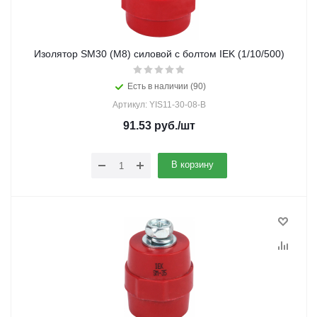
Изолятор SM30 (М8) силовой с болтом IEK (1/10/500)
Есть в наличии (90)
Артикул: YIS11-30-08-B
91.53
руб.
/шт
В корзину