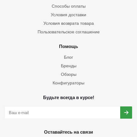
Способы оплаты
Условия доставки
Условия возврата товара
Пользовательское соглашение
Помощь
Блог
Бренды
Обзоры
Конфигураторы
Будьте всегда в курсе!
Оставайтесь на связи