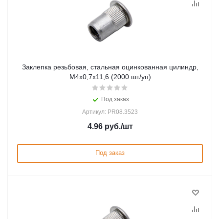
Заклепка резьбовая, стальная оцинкованная цилиндр,
М4х0,7х11,6 (2000 шт/уп)
Под заказ
Артикул: PR08.3523
4.96
руб.
/шт
Под заказ