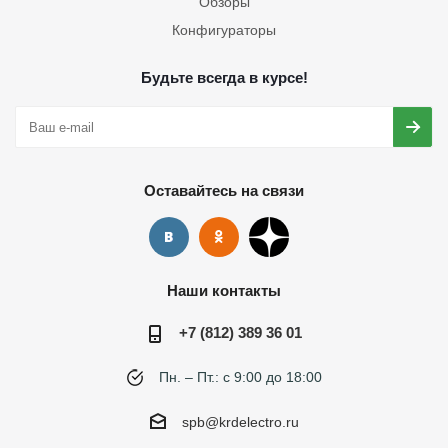
Обзоры
Конфигураторы
Будьте всегда в курсе!
Оставайтесь на связи
Наши контакты
+7 (812) 389 36 01
Пн. – Пт.: с 9:00 до 18:00
spb@krdelectro.ru