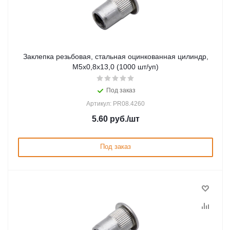
Заклепка резьбовая, стальная оцинкованная цилиндр,
М5х0,8х13,0 (1000 шт/уп)
Под заказ
Артикул: PR08.4260
5.60
руб.
/шт
Под заказ