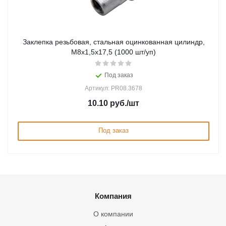
Заклепка резьбовая, стальная оцинкованная цилиндр,
М8х1,5х17,5 (1000 шт/уп)
Под заказ
Артикул: PR08.3678
10.10
руб.
/шт
Под заказ
Компания
О компании