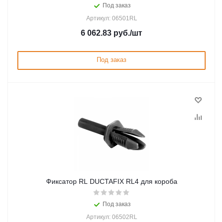
Под заказ
Артикул: 06501RL
6 062.83
руб.
/шт
Под заказ
Фиксатор RL DUCTAFIX RL4 для короба
Под заказ
Артикул: 06502RL