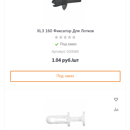
XL3 160 Фиксатор Для Лотков
Под заказ
Артикул: 020080
1.04
руб.
/шт
Под заказ