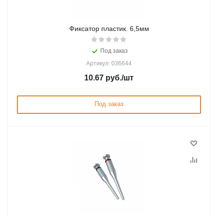
Фиксатор пластик. 6,5мм
Под заказ
Артикул: 036644
10.67
руб.
/шт
Под заказ