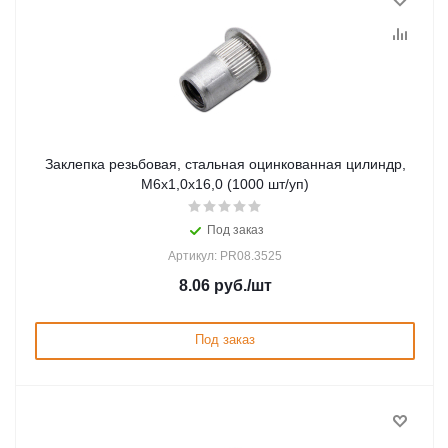
Заклепка резьбовая, стальная оцинкованная цилиндр,
М6х1,0х16,0 (1000 шт/уп)
Под заказ
Артикул: PR08.3525
8.06
руб.
/шт
Под заказ