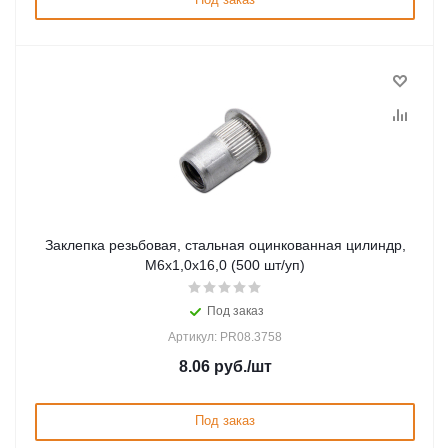
Заклепка резьбовая, стальная оцинкованная цилиндр,
М6х1,0х16,0 (500 шт/уп)
Под заказ
Артикул: PR08.3758
8.06
руб.
/шт
Под заказ