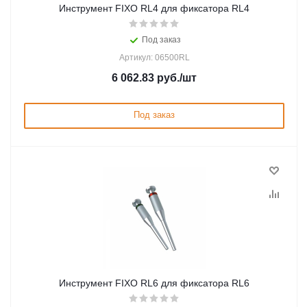
Инструмент FIXO RL4 для фиксатора RL4
Под заказ
Артикул: 06500RL
6 062.83
руб.
/шт
Под заказ
Инструмент FIXO RL6 для фиксатора RL6