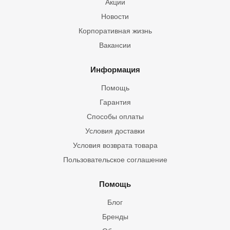
Акции
Новости
Корпоративная жизнь
Вакансии
Информация
Помощь
Гарантия
Способы оплаты
Условия доставки
Условия возврата товара
Пользовательское соглашение
Помощь
Блог
Бренды