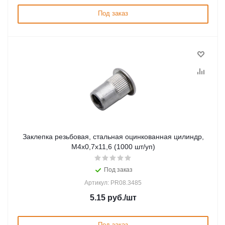
Под заказ
Заклепка резьбовая, стальная оцинкованная цилиндр,
М4х0,7х11,6 (1000 шт/уп)
Под заказ
Артикул: PR08.3485
5.15
руб.
/шт
Под заказ