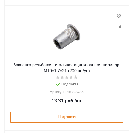
Заклепка резьбовая, стальная оцинкованная цилиндр,
М10х1,7х21 (200 шт/уп)
Под заказ
Артикул: PR08.3486
13.31
руб.
/шт
Под заказ