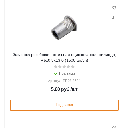
Заклепка резьбовая, стальная оцинкованная цилиндр,
М5х0,8х13,0 (1500 шт/уп)
Под заказ
Артикул: PR08.3524
5.60
руб.
/шт
Под заказ