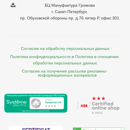
БЦ Мануфактура Громова
г. Санкт-Петербург,
пр. Обуховской обороны пр. д.76 литер Р, офис 301
Согласие на обработку персональных данных
Политика конфиденциальности
и
Политика в отношении 
обработки персональных данных
Согласие на получение рассылки рекламно- 

    информационных материалов