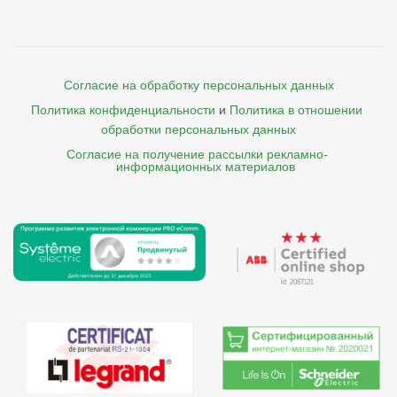
Согласие на обработку персональных данных
Политика конфиденциальности
и
Политика в отношении 
обработки персональных данных
Согласие на получение рассылки рекламно- 

    информационных материалов