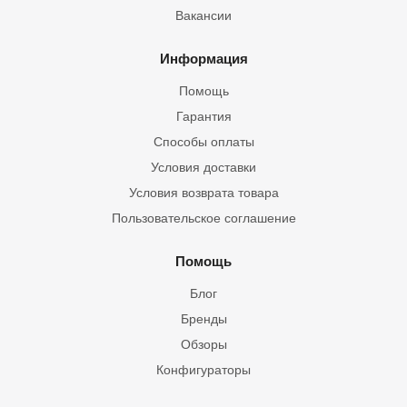
Вакансии
Информация
Помощь
Гарантия
Способы оплаты
Условия доставки
Условия возврата товара
Пользовательское соглашение
Помощь
Блог
Бренды
Обзоры
Конфигураторы