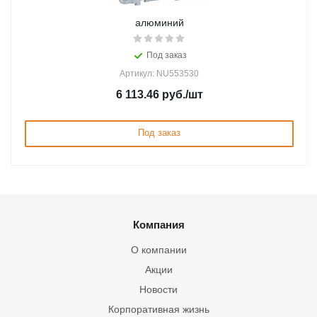
алюминий
Под заказ
Артикул: NU553530
6 113.46
руб.
/шт
Под заказ
Компания
О компании
Акции
Новости
Корпоративная жизнь