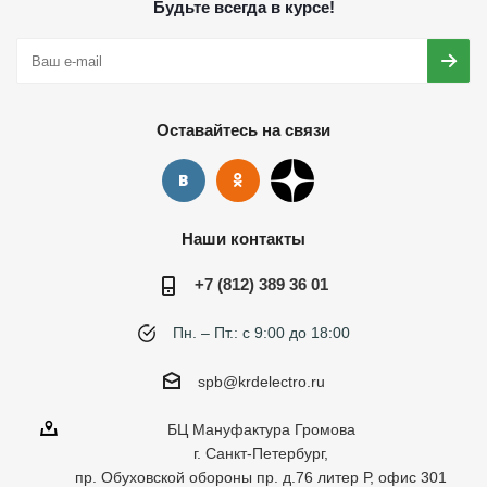
Будьте всегда в курсе!
Оставайтесь на связи
Наши контакты
+7 (812) 389 36 01
Пн. – Пт.: с 9:00 до 18:00
spb@krdelectro.ru
БЦ Мануфактура Громова
г. Санкт-Петербург,
пр. Обуховской обороны пр. д.76 литер Р, офис 301