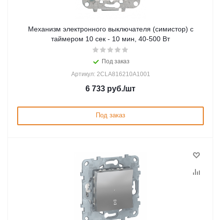
Механизм электронного выключателя (симистор) с
таймером 10 сек - 10 мин, 40-500 Вт
Под заказ
Артикул: 2CLA816210A1001
6 733
руб.
/шт
Под заказ