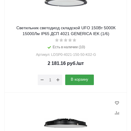
Светильник светодиод складской UFO 150Вт 5000К
15000Лм IP65 ДСП 4021 GENERICA IEK (1/6)
Есть в наличии (10)
Артикул: LDSP0-4021-150-50-K02-G
2 181.16
руб.
/шт
В корзину