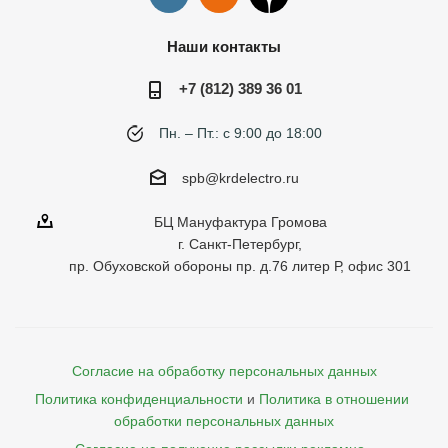
Наши контакты
+7 (812) 389 36 01
Пн. – Пт.: с 9:00 до 18:00
spb@krdelectro.ru
БЦ Мануфактура Громова
г. Санкт-Петербург,
пр. Обуховской обороны пр. д.76 литер Р, офис 301
Согласие на обработку персональных данных
Политика конфиденциальности
и
Политика в отношении 
обработки персональных данных