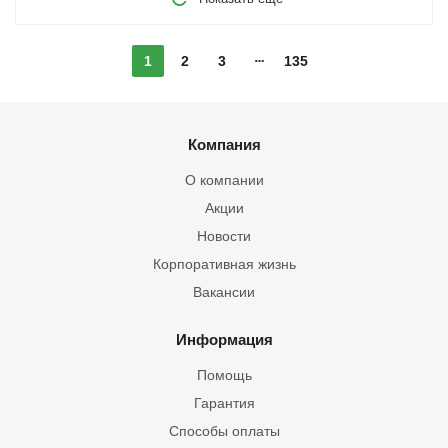
1
2
3
135
Компания
О компании
Акции
Новости
Корпоративная жизнь
Вакансии
Информация
Помощь
Гарантия
Способы оплаты