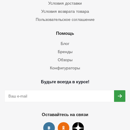
Условия доставки
Условия возврата товара
Пользовательское соглашение
Помощь
Блог
Бренды
Обзоры
Конфигураторы
Будьте всегда в курсе!
Оставайтесь на связи