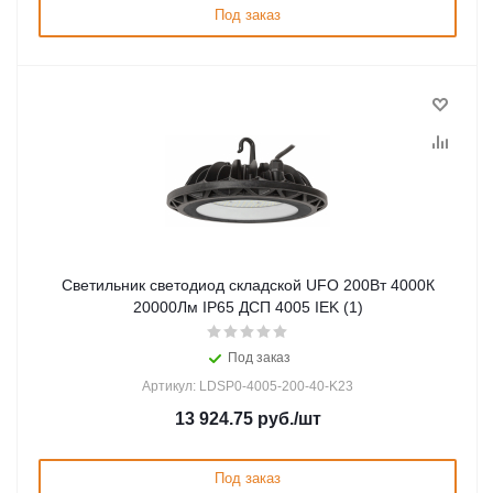
Под заказ
Светильник светодиод складской UFO 200Вт 4000К
20000Лм IP65 ДСП 4005 IEK (1)
Под заказ
Артикул: LDSP0-4005-200-40-K23
13 924.75
руб.
/шт
Под заказ