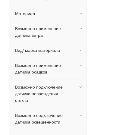
Материал
Возможно применение
датчика ветра
Вид/ марка материала
Возможно применение
датчика осадков
Возможно подключение
датчика повреждения
стекла
Возможно подключение
датчика освещённости