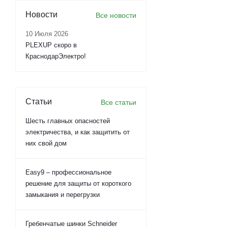
Новости
Все новости
10 Июля 2026
PLEXUP скоро в
КраснодарЭлектро!
Статьи
Все статьи
Шесть главных опасностей
электричества, и как защитить от
них свой дом
Easy9 – профессиональное
решение для защиты от короткого
замыкания и перегрузки
Гребенчатые шинки Schneider