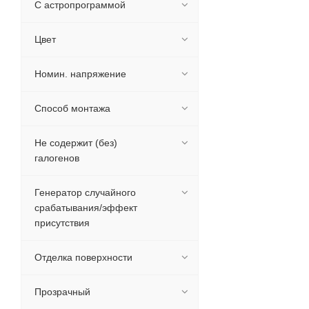
С астропрограммой
Цвет
Номин. напряжение
Способ монтажа
Не содержит (без)
галогенов
Генератор случайного
срабатывания/эффект
присутствия
Отделка поверхности
Прозрачный