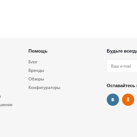
Помощь
Будьте всегда
Блог
Бренды
Обзоры
Оставайтесь 
Конфигураторы
а
ашение