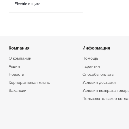
Electric в щите
Компания
Информация
О компании
Помощь
Акции
Гарантия
Новости
Способы оплаты
Корпоративная жизнь
Условия доставки
Вакансии
Условия возврата товар
Пользовательское согл