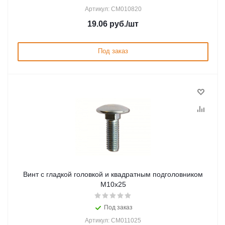
Артикул: CM010820
19.06
руб.
/шт
Под заказ
Винт с гладкой головкой и квадратным подголовником
М10х25
Под заказ
Артикул: CM011025