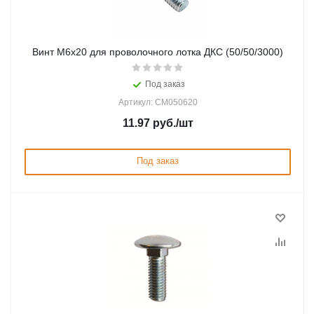
Винт М6х20 для проволочного лотка ДКС (50/50/3000)
Под заказ
Артикул: CM050620
11.97
руб.
/шт
Под заказ