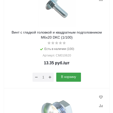
Винт с гладкой головкой и квадратным подголовником
М6х20 DKC (1/100)
Есть в наличии (100)
Артикул: CM010620
13.35
руб.
/шт
В корзину