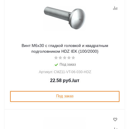
Винт М6х30 с гладкой головкой и квадратным
подголовником HDZ IEK (100/2000)
Под заказ
Артикул: CMZ11-VT-06-030-HDZ
22.58
руб.
/шт
Под заказ