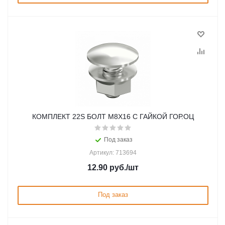
КОМПЛЕКТ 22S БОЛТ М8Х16 С ГАЙКОЙ ГОР.ОЦ
Под заказ
Артикул: 713694
12.90
руб.
/шт
Под заказ