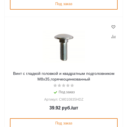
Под заказ
Винт с гладкой головкой и квадратным подголовником
М8х35,горячеоцинкованный
Под заказ
Артикул: CM010835HDZ
39.92
руб.
/шт
Под заказ