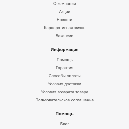
О компании
Акции
Новости
Корпоративная жизнь
Вакансии
Информация
Помощь
Гарантия
Способы оплаты
Условия доставки
Условия возврата товара
Пользовательское соглашение
Помощь
Блог