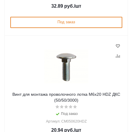
32.89
руб.
/шт
Под заказ
Винт для монтажа проволочного лотка М6х20 HDZ ДКС
(50/50/3000)
Под заказ
Артикул: CM050620HDZ
20.94
руб.
/шт