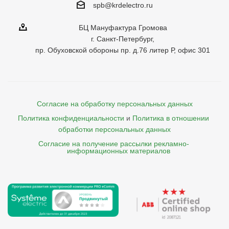
spb@krdelectro.ru
БЦ Мануфактура Громова
г. Санкт-Петербург,
пр. Обуховской обороны пр. д.76 литер Р, офис 301
Согласие на обработку персональных данных
Политика конфиденциальности
и
Политика в отношении 
обработки персональных данных
Согласие на получение рассылки рекламно- 

    информационных материалов