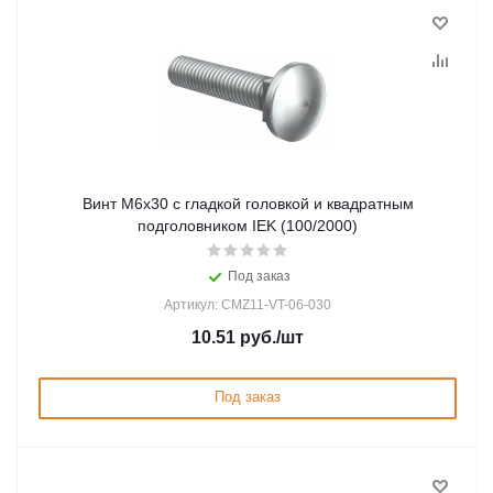
Винт М6х30 с гладкой головкой и квадратным
подголовником IEK (100/2000)
Под заказ
Артикул: CMZ11-VT-06-030
10.51
руб.
/шт
Под заказ