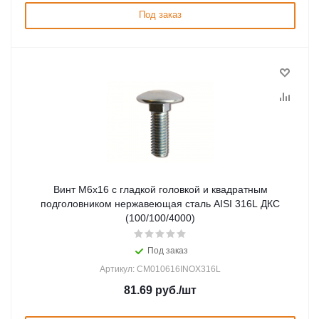
Под заказ
Винт М6х16 с гладкой головкой и квадратным
подголовником нержавеющая сталь AISI 316L ДКС
(100/100/4000)
Под заказ
Артикул: CM010616INOX316L
81.69
руб.
/шт