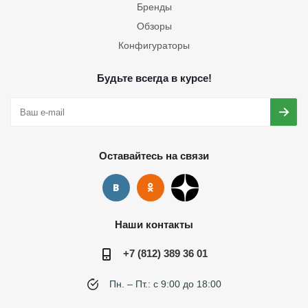
Бренды
Обзоры
Конфигураторы
Будьте всегда в курсе!
Оставайтесь на связи
Наши контакты
+7 (812) 389 36 01
Пн. – Пт.: с 9:00 до 18:00