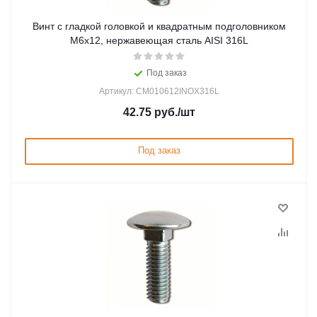
Винт с гладкой головкой и квадратным подголовником
М6х12, нержавеющая сталь AISI 316L
Под заказ
Артикул: CM010612INOX316L
42.75
руб.
/шт
Под заказ