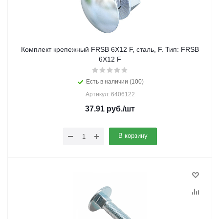
Комплект крепежный FRSB 6X12 F, сталь, F. Тип: FRSB
6X12 F
Есть в наличии (100)
Артикул: 6406122
37.91
руб.
/шт
В корзину