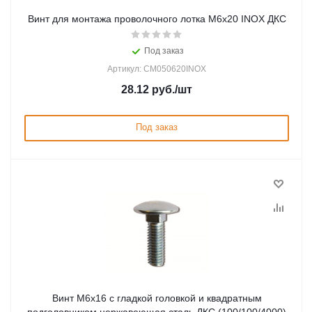
Винт для монтажа проволочного лотка М6х20 INOX ДКС
Под заказ
Артикул: CM050620INOX
28.12
руб.
/шт
Под заказ
Винт М6х16 с гладкой головкой и квадратным