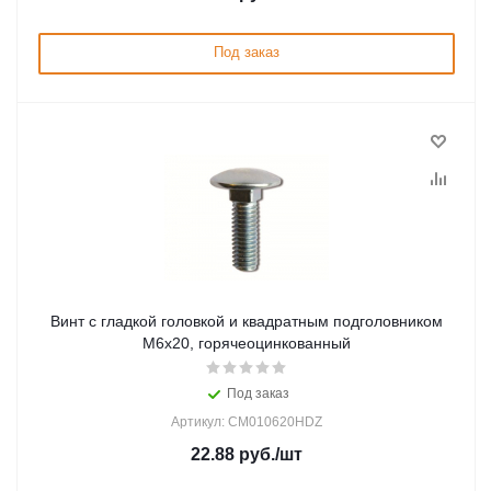
Под заказ
Винт с гладкой головкой и квадратным подголовником
М6х20, горячеоцинкованный
Под заказ
Артикул: CM010620HDZ
22.88
руб.
/шт