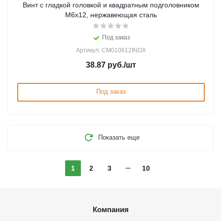
Винт с гладкой головкой и квадратным подголовником
М6х12, нержавеющая сталь
Под заказ
Артикул: CM010612INOX
38.87
руб.
/шт
Под заказ
Показать еще
1
2
3
10
Компания