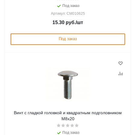
Под заказ
Артикул: CM010625
15.30
руб.
/шт
Под заказ
Винт с гладкой головкой и квадратным подголовником
М8х20
Под заказ