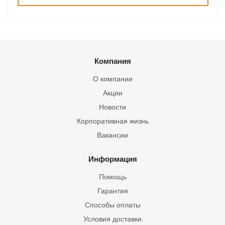
Компания
О компании
Акции
Новости
Корпоративная жизнь
Вакансии
Информация
Помощь
Гарантия
Способы оплаты
Условия доставки