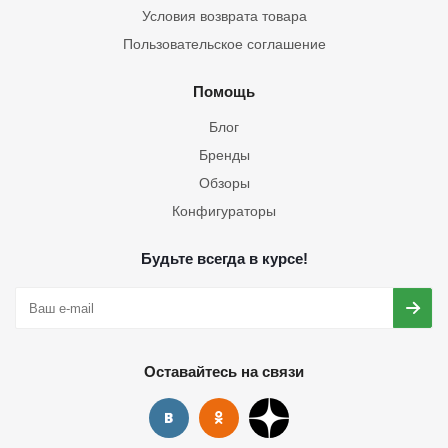
Условия возврата товара
Пользовательское соглашение
Помощь
Блог
Бренды
Обзоры
Конфигураторы
Будьте всегда в курсе!
Оставайтесь на связи