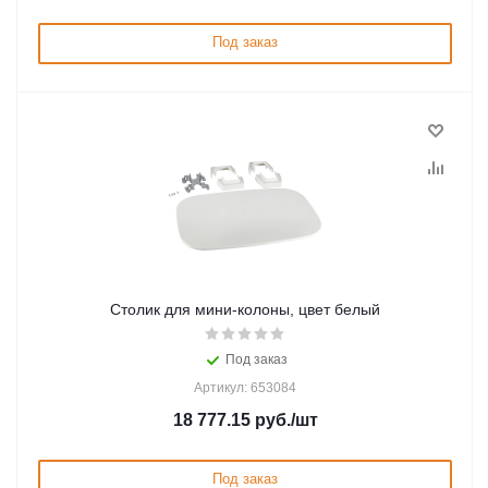
Под заказ
Столик для мини-колоны, цвет белый
Под заказ
Артикул: 653084
18 777.15
руб.
/шт
Под заказ