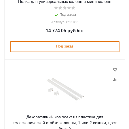
Полка для универсальных колонн и мини-колонн
Под заказ
Артикул: 653183
14 774.05
руб.
/шт
Под заказ
Декоративный комплект из пластика для
телескопической стойки колонны, 1 или 2 секции, цвет
белый