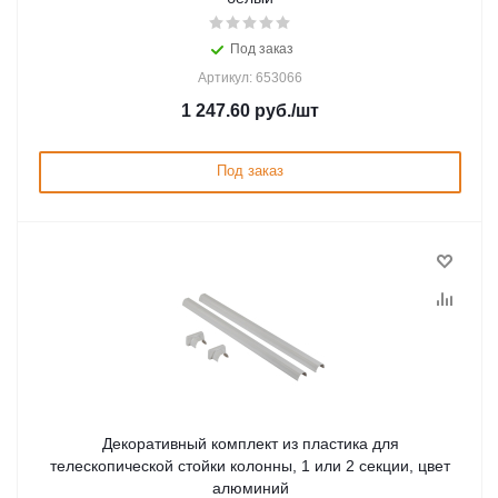
Под заказ
Артикул: 653066
1 247.60
руб.
/шт
Под заказ
Декоративный комплект из пластика для
телескопической стойки колонны, 1 или 2 секции, цвет
алюминий