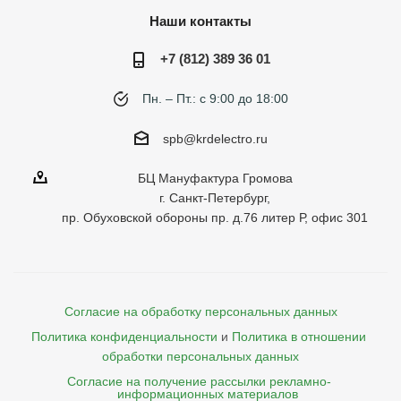
Наши контакты
+7 (812) 389 36 01
Пн. – Пт.: с 9:00 до 18:00
spb@krdelectro.ru
БЦ Мануфактура Громова
г. Санкт-Петербург,
пр. Обуховской обороны пр. д.76 литер Р, офис 301
Согласие на обработку персональных данных
Политика конфиденциальности
и
Политика в отношении 
обработки персональных данных
Согласие на получение рассылки рекламно- 

    информационных материалов