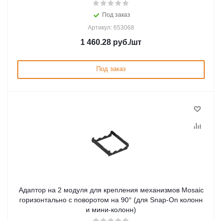
Под заказ
Артикул: 653068
1 460.28
руб.
/шт
Под заказ
Адаптор на 2 модуля для крепления механизмов Mosaic
горизонтально с поворотом на 90° (для Snap-On колонн
и мини-колонн)