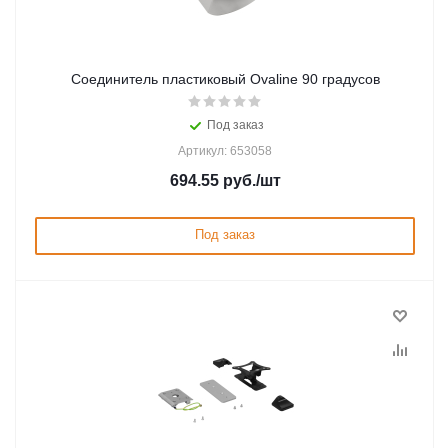
Соединитель пластиковый Ovaline 90 градусов
Под заказ
Артикул: 653058
694.55
руб.
/шт
Под заказ