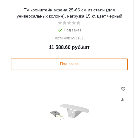
TV кронштейн экрана 25-66 см из стали (для
универсальных колонн), нагрузка 15 кг, цвет черный
Под заказ
Артикул: 653181
11 588.60
руб.
/шт
Под заказ