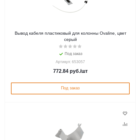
Вывод кабеля пластиковый для колонны Ovaline, цвет
серый
Под заказ
Артикул: 653057
772.84
руб.
/шт
Под заказ