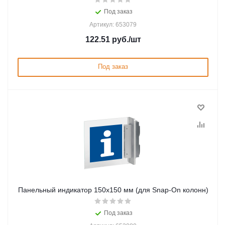
Под заказ
Артикул: 653079
122.51
руб.
/шт
Под заказ
Панельный индикатор 150x150 мм (для Snap-On колонн)
Под заказ