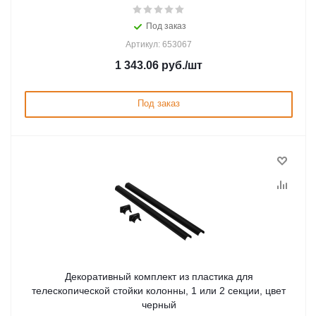
Под заказ
Артикул: 653067
1 343.06
руб.
/шт
Под заказ
Декоративный комплект из пластика для
телескопической стойки колонны, 1 или 2 секции, цвет
черный