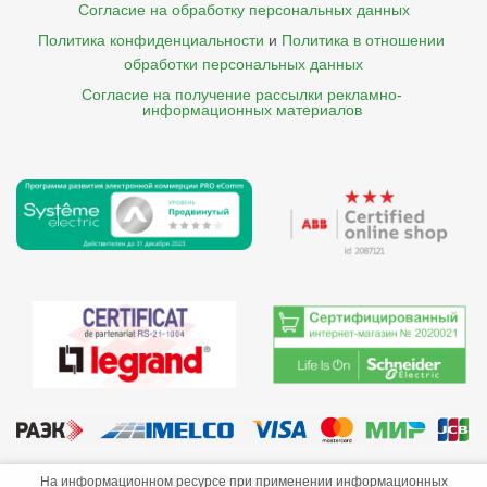
Согласие на обработку персональных данных
Политика конфиденциальности
и
Политика в отношении 
обработки персональных данных
Согласие на получение рассылки рекламно- 

    информационных материалов
©2013-2026 ООО «Краснодарэлектро»
На информационном ресурсе при применении информационных