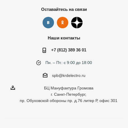
Оставайтесь на связи
Наши контакты
+7 (812) 389 36 01
Пн. – Пт.: с 9:00 до 18:00
spb@krdelectro.ru
БЦ Мануфактура Громова
г. Санкт-Петербург,
пр. Обуховской обороны пр. д.76 литер Р, офис 301