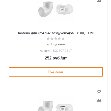
Колено для круглых воздуховодов, D100, TDM
Под заказ
Артикул: SQ1807-1717
252
руб.
/шт
Под заказ