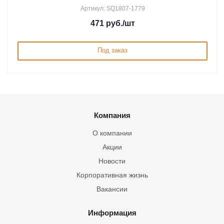
Артикул: SQ1807-1779
471
руб.
/шт
Под заказ
Компания
О компании
Акции
Новости
Корпоративная жизнь
Вакансии
Информация