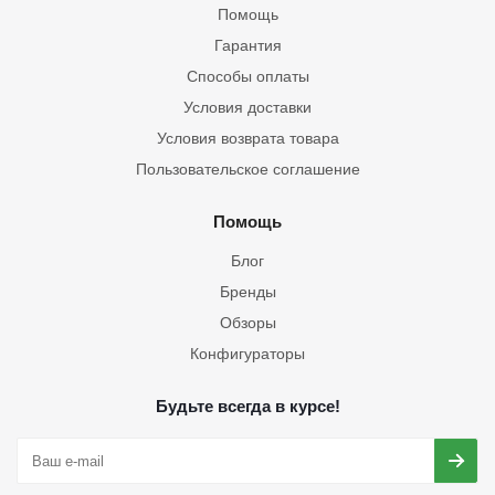
Помощь
Гарантия
Способы оплаты
Условия доставки
Условия возврата товара
Пользовательское соглашение
Помощь
Блог
Бренды
Обзоры
Конфигураторы
Будьте всегда в курсе!