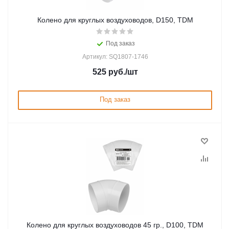
Колено для круглых воздуховодов, D150, TDM
Под заказ
Артикул: SQ1807-1746
525
руб.
/шт
Под заказ
Колено для круглых воздуховодов 45 гр., D100, TDM