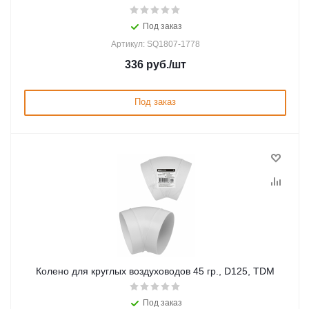
Под заказ
Артикул: SQ1807-1778
336
руб.
/шт
Под заказ
Колено для круглых воздуховодов 45 гр., D125, TDM
Под заказ