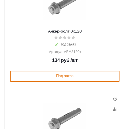
Анкер-болт 8х120
Под заказ
Артикул: АБМ8120к
134
руб.
/шт
Под заказ