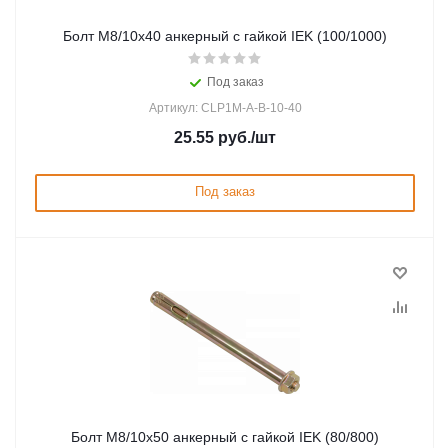
Болт М8/10х40 анкерный с гайкой IEK (100/1000)
Под заказ
Артикул: CLP1M-A-B-10-40
25.55
руб.
/шт
Под заказ
Болт М8/10х50 анкерный с гайкой IEK (80/800)