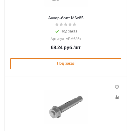
Анкер-болт М6х85
Под заказ
Артикул: АБМ685к
68.24
руб.
/шт
Под заказ