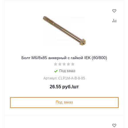
Болт М6/8х85 анкерный с гайкой IEK (80/800)
Под заказ
Артикул: CLP1M-A-B-8-85
26.55
руб.
/шт
Под заказ