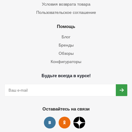
Условия возврата товара
Пользовательское соглашение
Помощь
Блог
Бренды
Обзоры
Конфигураторы
Будьте всегда в курсе!
Оставайтесь на связи