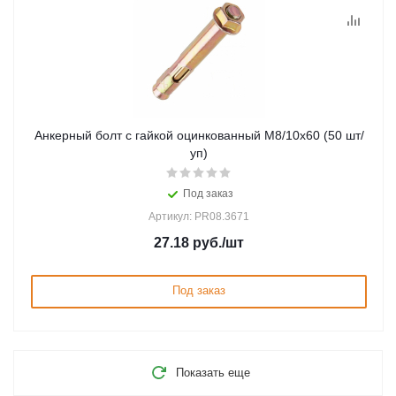
Анкерный болт с гайкой оцинкованный М8/10х60 (50 шт/
уп)
Под заказ
Артикул: PR08.3671
27.18
руб.
/шт
Под заказ
Показать еще