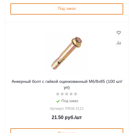
Под заказ
Анкерный болт с гайкой оцинкованный М6/8х85 (100 шт/
уп)
Под заказ
Артикул: PR08.3122
21.50
руб.
/шт