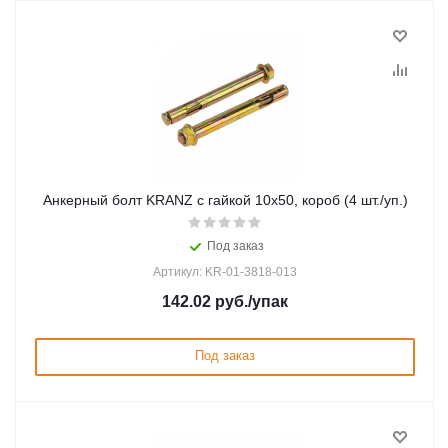
Анкерный болт KRANZ с гайкой 10х50, короб (4 шт./уп.)
Под заказ
Артикул: KR-01-3818-013
142.02
руб.
/упак
Под заказ