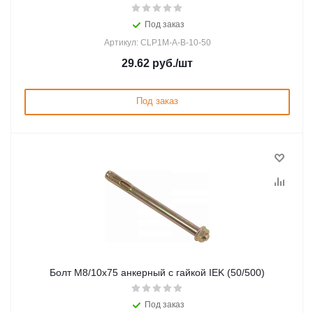
Под заказ
Артикул: CLP1M-A-B-10-50
29.62
руб.
/шт
Под заказ
Болт М8/10х75 анкерный с гайкой IEK (50/500)
Под заказ