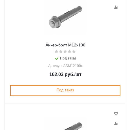
Анкер-болт M12х100
Под заказ
Артикул: АБМ12100к
162.03
руб.
/шт
Под заказ