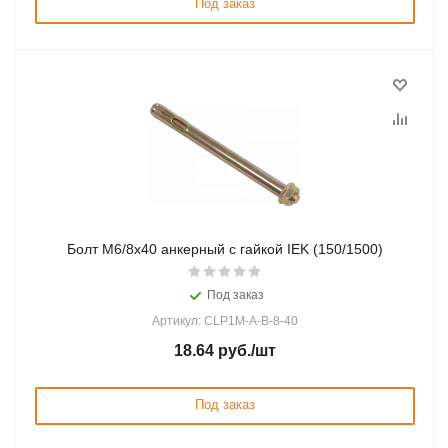
Под заказ
Болт М6/8х40 анкерный с гайкой IEK (150/1500)
Под заказ
Артикул: CLP1M-A-B-8-40
18.64
руб.
/шт
Под заказ