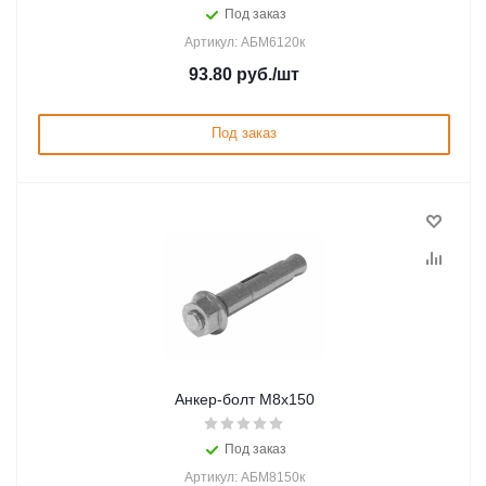
Под заказ
Артикул: АБМ6120к
93.80
руб.
/шт
Под заказ
Анкер-болт М8х150
Под заказ
Артикул: АБМ8150к