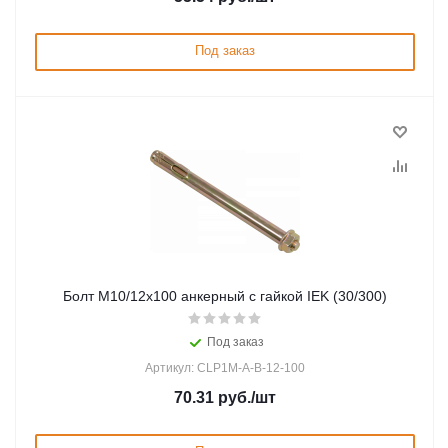
Под заказ
Болт М10/12х100 анкерный с гайкой IEK (30/300)
Под заказ
Артикул: CLP1M-A-B-12-100
70.31
руб.
/шт