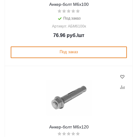
Анкер-болт М6х100
Под заказ
Артикул: АБМ6100к
76.96
руб.
/шт
Под заказ
Анкер-болт М6х120