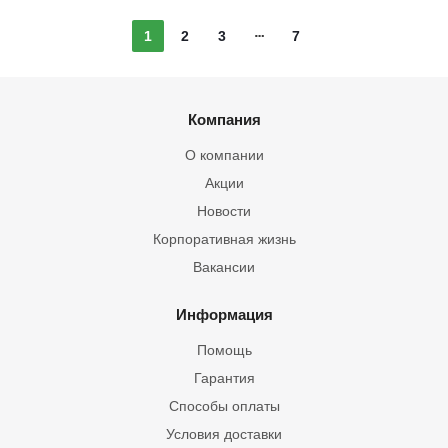
1
2
3
7
Компания
О компании
Акции
Новости
Корпоративная жизнь
Вакансии
Информация
Помощь
Гарантия
Способы оплаты
Условия доставки