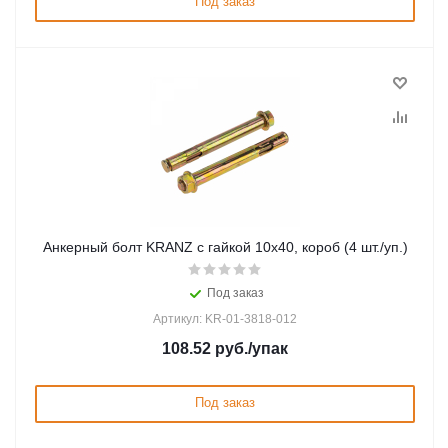
Под заказ
Анкерный болт KRANZ с гайкой 10х40, короб (4 шт./уп.)
Под заказ
Артикул: KR-01-3818-012
108.52
руб.
/упак
Под заказ