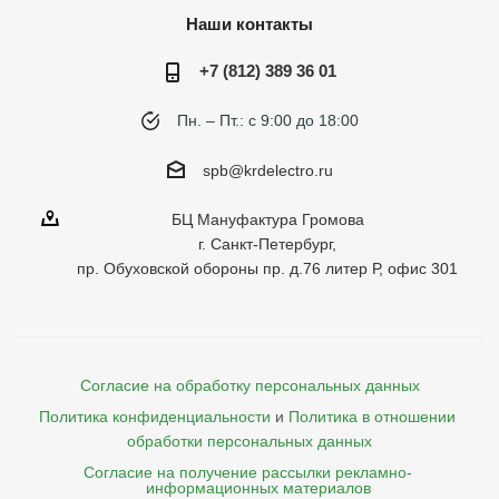
Наши контакты
+7 (812) 389 36 01
Пн. – Пт.: с 9:00 до 18:00
spb@krdelectro.ru
БЦ Мануфактура Громова
г. Санкт-Петербург,
пр. Обуховской обороны пр. д.76 литер Р, офис 301
Согласие на обработку персональных данных
Политика конфиденциальности
и
Политика в отношении 
обработки персональных данных
Согласие на получение рассылки рекламно- 

    информационных материалов