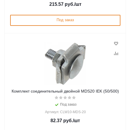
215.57
руб.
/шт
Под заказ
Комплект соединительный двойной MDS20 IEK (50/500)
Под заказ
Артикул: CLW10-MDS-20
82.37
руб.
/шт