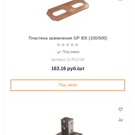
Пластина заземления GP IEK (100/500)
Под заказ
Артикул: CLP1Z-GP
163.16
руб.
/шт
Под заказ