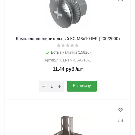
Комплект соединительный КС М6х10 IEK (200/2000)
Есть в наличии (15826)
Артикул: CLP1M-CS-6-10-1
11.44
руб.
/шт
В корзину