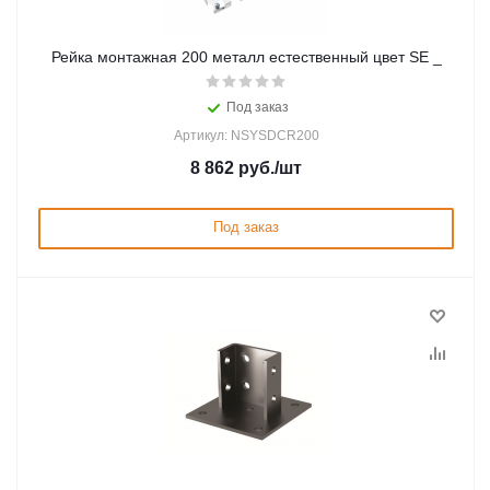
Рейка монтажная 200 металл естественный цвет SE _
Под заказ
Артикул: NSYSDCR200
8 862
руб.
/шт
Под заказ