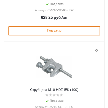
Под заказ
Артикул: CMZ10-SC-08-HDZ
628.25
руб.
/шт
Под заказ
Струбцина М10 HDZ IEK (100)
Под заказ
Артикул: CMZ10-SC-10-HDZ