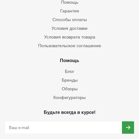
Помощь
Гарантия
Способы оплаты
Условия доставки
Условия возврата товара
Пользовательское соглашение
Помощь
Блог
Бренды
Обзоры
Конфигураторы
Будьте всегда в курсе!