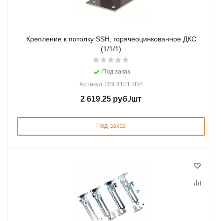
Крепление к потолку SSH, горячеоцинкованное ДКС
(1/1/1)
Под заказ
Артикул: BSF4101HDZ
2 619.25
руб.
/шт
Под заказ