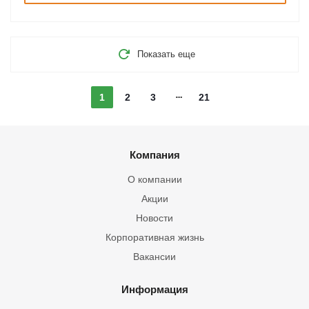
Показать еще
1
2
3
21
Компания
О компании
Акции
Новости
Корпоративная жизнь
Вакансии
Информация