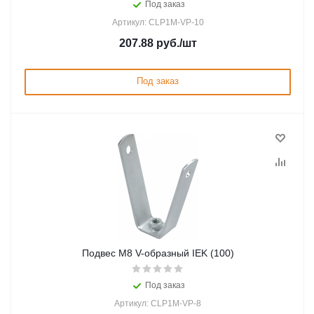
Под заказ
Артикул: CLP1M-VP-10
207.88
руб.
/шт
Под заказ
Подвес М8 V-образный IEK (100)
Под заказ
Артикул: CLP1M-VP-8