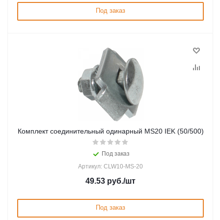
Под заказ
Комплект соединительный одинарный MS20 IEK (50/500)
Под заказ
Артикул: CLW10-MS-20
49.53
руб.
/шт
Под заказ