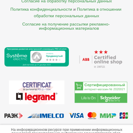
Согласие на обработку персональных данных
Политика конфиденциальности
и
Политика в отношении 
обработки персональных данных
Согласие на получение рассылки рекламно- 

    информационных материалов
©2013-2026 ООО «Краснодарэлектро»
На информационном ресурсе при применении информационных