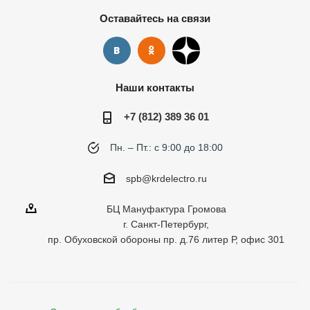
Оставайтесь на связи
Наши контакты
+7 (812) 389 36 01
Пн. – Пт.: с 9:00 до 18:00
spb@krdelectro.ru
БЦ Мануфактура Громова
г. Санкт-Петербург,
пр. Обуховской обороны пр. д.76 литер Р, офис 301