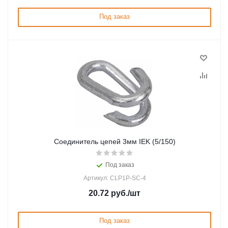
Под заказ
Соединитель цепей 3мм IEK (5/150)
Под заказ
Артикул: CLP1P-SC-4
20.72
руб.
/шт
Под заказ