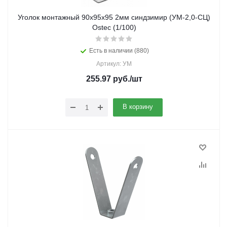
Уголок монтажный 90х95х95 2мм синдзимир (УМ-2,0-СЦ)
Ostec (1/100)
Есть в наличии (880)
Артикул: УМ
255.97
руб.
/шт
В корзину