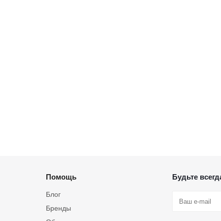
Помощь
Будьте всегда
Блог
Бренды