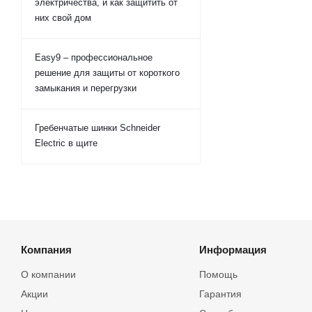
электричества, и как защитить от
них свой дом
Easy9 – профессиональное
решение для защиты от короткого
замыкания и перегрузки
Гребенчатые шинки Schneider
Electric в щите
Компания
Информация
О компании
Помощь
Акции
Гарантия