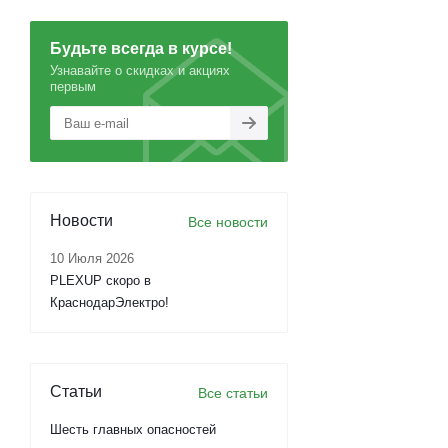
Будьте всегда в курсе!
Узнавайте о скидках и акциях
первым
Новости
Все новости
10 Июля 2026
PLEXUP скоро в
КраснодарЭлектро!
Статьи
Все статьи
Шесть главных опасностей