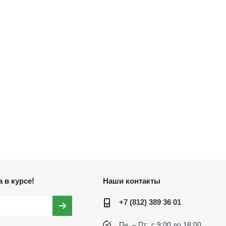
 в курсе!
Наши контакты
+7 (812) 389 36 01
Пн. – Пт.: с 9:00 до 18:00